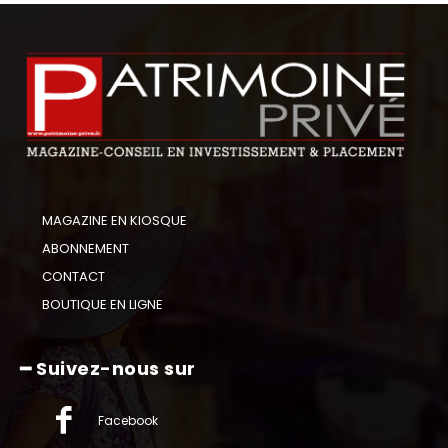
MAGAZINE EN KIOSQUE
ABONNEMENT
CONTACT
BOUTIQUE EN LIGNE
━ Suivez-nous sur
Facebook