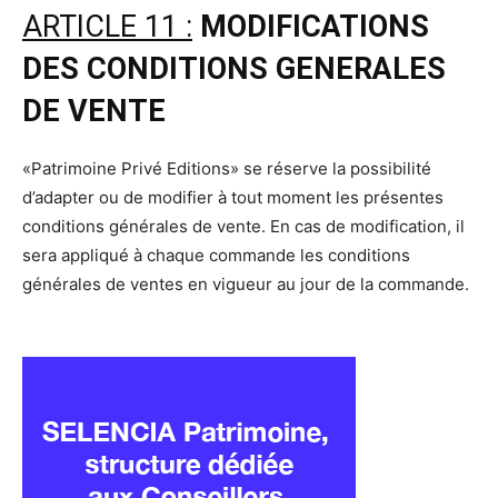
ARTICLE 11 :
MODIFICATIONS
DES CONDITIONS GENERALES
DE VENTE
«Patrimoine Privé Editions» se réserve la possibilité
d’adapter ou de modifier à tout moment les présentes
conditions générales de vente. En cas de modification, il
sera appliqué à chaque commande les conditions
générales de ventes en vigueur au jour de la commande.