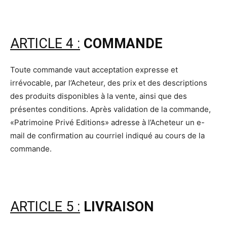
ARTICLE 4 :
COMMANDE
Toute commande vaut acceptation expresse et
irrévocable, par l’Acheteur, des prix et des descriptions
des produits disponibles à la vente, ainsi que des
présentes conditions. Après validation de la commande,
«Patrimoine Privé Editions» adresse à l’Acheteur un e-
mail de confirmation au courriel indiqué au cours de la
commande.
ARTICLE 5 :
LIVRAISON