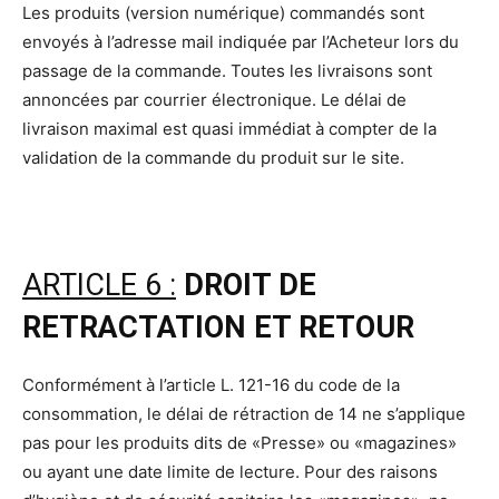
Les produits (version numérique) commandés sont
envoyés à l’adresse mail indiquée par l’Acheteur lors du
passage de la commande. Toutes les livraisons sont
annoncées par courrier électronique. Le délai de
livraison maximal est quasi immédiat à compter de la
validation de la commande du produit sur le site.
ARTICLE 6 :
DROIT DE
RETRACTATION ET RETOUR
Conformément à l’article L. 121-16 du code de la
consommation, le délai de rétraction de 14 ne s’applique
pas pour les produits dits de «Presse» ou «magazines»
ou ayant une date limite de lecture. Pour des raisons