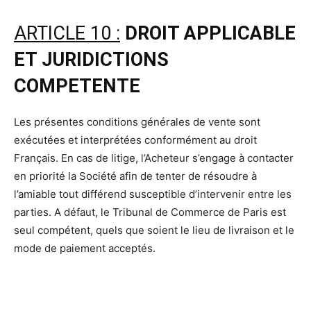
ARTICLE 10 :
DROIT APPLICABLE
ET JURIDICTIONS
COMPETENTE
Les présentes conditions générales de vente sont
exécutées et interprétées conformément au droit
Français. En cas de litige, l’Acheteur s’engage à contacter
en priorité la Société afin de tenter de résoudre à
l’amiable tout différend susceptible d’intervenir entre les
parties. A défaut, le Tribunal de Commerce de Paris est
seul compétent, quels que soient le lieu de livraison et le
mode de paiement acceptés.