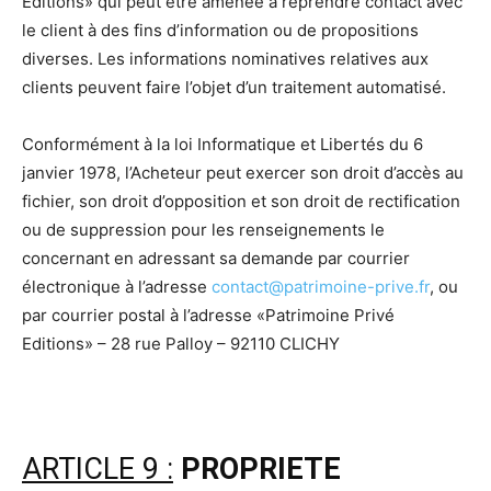
Editions» qui peut être amenée à reprendre contact avec
le client à des fins d’information ou de propositions
diverses. Les informations nominatives relatives aux
clients peuvent faire l’objet d’un traitement automatisé.
Conformément à la loi Informatique et Libertés du 6
janvier 1978, l’Acheteur peut exercer son droit d’accès au
fichier, son droit d’opposition et son droit de rectification
ou de suppression pour les renseignements le
concernant en adressant sa demande par courrier
électronique à l’adresse
contact@patrimoine-prive.fr
, ou
par courrier postal à l’adresse «Patrimoine Privé
Editions» – 28 rue Palloy – 92110 CLICHY
ARTICLE 9 :
PROPRIETE