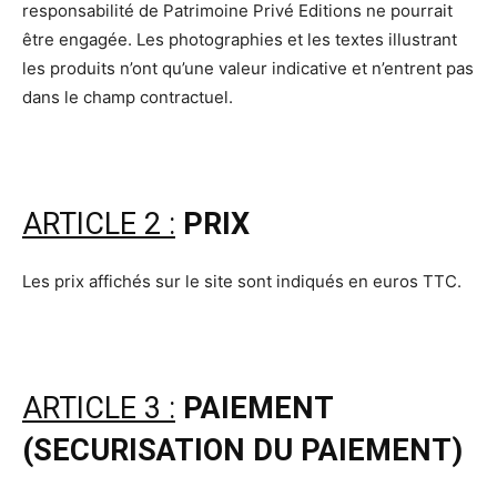
responsabilité de Patrimoine Privé Editions ne pourrait
être engagée. Les photographies et les textes illustrant
les produits n’ont qu’une valeur indicative et n’entrent pas
dans le champ contractuel.
ARTICLE 2 :
PRIX
Les prix affichés sur le site sont indiqués en euros TTC.
ARTICLE 3 :
PAIEMENT
(SECURISATION DU PAIEMENT)