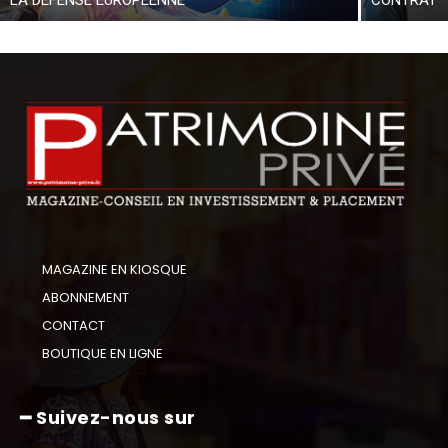
MAGAZINE EN KIOSQUE
ABONNEMENT
CONTACT
BOUTIQUE EN LIGNE
━ Suivez-nous sur