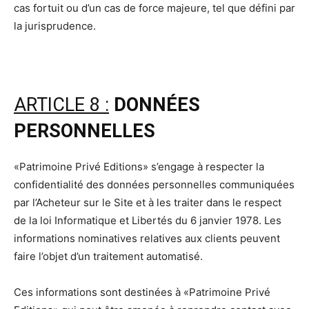
cas fortuit ou d’un cas de force majeure, tel que défini par
la jurisprudence.
ARTICLE 8 :
DONNÉES
PERSONNELLES
«Patrimoine Privé Editions» s’engage à respecter la
confidentialité des données personnelles communiquées
par l’Acheteur sur le Site et à les traiter dans le respect
de la loi Informatique et Libertés du 6 janvier 1978. Les
informations nominatives relatives aux clients peuvent
faire l’objet d’un traitement automatisé.
Ces informations sont destinées à «Patrimoine Privé