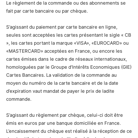
Le règlement de la commande ou des abonnements se
fait par carte bancaire ou par chèque.
S’agissant du paiement par carte bancaire en ligne,
seules sont acceptées les cartes présentant le sigle « CB
», les cartes portant la marque «VISA», «EUROCARD» ou
«MASTERCARD» acceptées en France, ou encore les
cartes émises dans le cadre de réseaux internationaux,
homologuées par le Groupe d’Intérêts Economiques (GIE)
Cartes Bancaires. La validation de la commande au
moyen du numéro de la carte bancaire et de la date
d’expiration vaut mandat de payer le prix de ladite
commande.
S’agissant du règlement par chèque, celui-ci doit être
émis en euros par une banque domiciliée en France.
L’encaissement du chèque est réalisé à la réception de ce