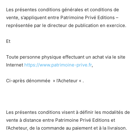
Les présentes conditions générales et conditions de
vente, s’appliquent entre Patrimoine Privé Editions –
représentée par le directeur de publication en exercice.
Et
Toute personne physique effectuant un achat via le site
Internet
https://www.patrimoine-prive.fr
,
Ci-après dénommée » l’Acheteur « .
Les présentes conditions visent à définir les modalités de
vente à distance entre Patrimoine Privé Editions et
l’Acheteur, de la commande au paiement et à la livraison.