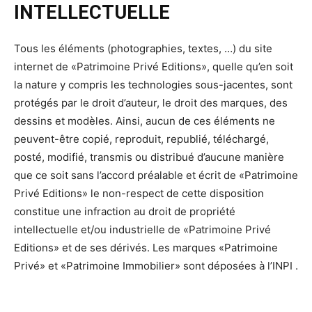
INTELLECTUELLE
Tous les éléments (photographies, textes, …) du site
internet de «Patrimoine Privé Editions», quelle qu’en soit
la nature y compris les technologies sous-jacentes, sont
protégés par le droit d’auteur, le droit des marques, des
dessins et modèles. Ainsi, aucun de ces éléments ne
peuvent-être copié, reproduit, republié, téléchargé,
posté, modifié, transmis ou distribué d’aucune manière
que ce soit sans l’accord préalable et écrit de «Patrimoine
Privé Editions» le non-respect de cette disposition
constitue une infraction au droit de propriété
intellectuelle et/ou industrielle de «Patrimoine Privé
Editions» et de ses dérivés. Les marques «Patrimoine
Privé» et «Patrimoine Immobilier» sont déposées à l’INPI .