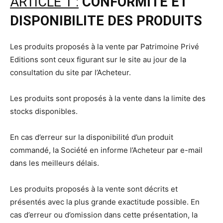
ARTICLE 1 :
CONFORMITE ET
DISPONIBILITE DES PRODUITS
Les produits proposés à la vente par Patrimoine Privé
Editions sont ceux figurant sur le site au jour de la
consultation du site par l’Acheteur.
Les produits sont proposés à la vente dans la limite des
stocks disponibles.
En cas d’erreur sur la disponibilité d’un produit
commandé, la Société en informe l’Acheteur par e-mail
dans les meilleurs délais.
Les produits proposés à la vente sont décrits et
présentés avec la plus grande exactitude possible. En
cas d’erreur ou d’omission dans cette présentation, la