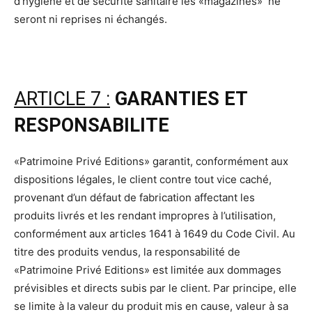
d’hygiène et de sécurité sanitaire les «magazines» ne
seront ni reprises ni échangés.
ARTICLE 7 :
GARANTIES ET
RESPONSABILITE
«Patrimoine Privé Editions» garantit, conformément aux
dispositions légales, le client contre tout vice caché,
provenant d’un défaut de fabrication affectant les
produits livrés et les rendant impropres à l’utilisation,
conformément aux articles 1641 à 1649 du Code Civil. Au
titre des produits vendus, la responsabilité de
«Patrimoine Privé Editions» est limitée aux dommages
prévisibles et directs subis par le client. Par principe, elle
se limite à la valeur du produit mis en cause, valeur à sa