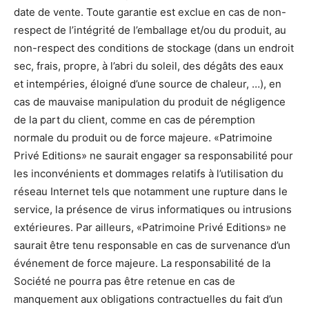
date de vente. Toute garantie est exclue en cas de non-
respect de l’intégrité de l’emballage et/ou du produit, au
non-respect des conditions de stockage (dans un endroit
sec, frais, propre, à l’abri du soleil, des dégâts des eaux
et intempéries, éloigné d’une source de chaleur, …), en
cas de mauvaise manipulation du produit de négligence
de la part du client, comme en cas de péremption
normale du produit ou de force majeure. «Patrimoine
Privé Editions» ne saurait engager sa responsabilité pour
les inconvénients et dommages relatifs à l’utilisation du
réseau Internet tels que notamment une rupture dans le
service, la présence de virus informatiques ou intrusions
extérieures. Par ailleurs, «Patrimoine Privé Editions» ne
saurait être tenu responsable en cas de survenance d’un
événement de force majeure. La responsabilité de la
Société ne pourra pas être retenue en cas de
manquement aux obligations contractuelles du fait d’un