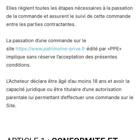
Elles règlent toutes les étapes nécessaires à la passation
de la commande et assurent le suivi de cette commande
entre les parties contractantes.
La passation d’une commande sur le
site
https://www.patrimoine-prive.fr
édité par «PPE»
implique sans réserve l’acceptation des présentes
conditions.
L’Acheteur déclare être âgé d’au moins 18 ans et avoir la
capacité juridique ou être titulaire d’une autorisation
parentale lui permettant d’effectuer une commande sur le
Site.