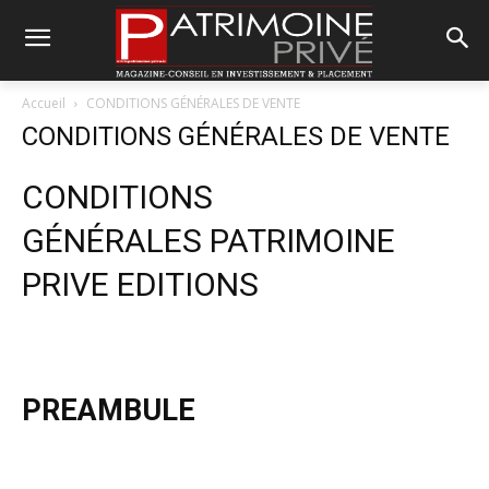
Accueil
CONDITIONS GÉNÉRALES DE VENTE
CONDITIONS GÉNÉRALES DE VENTE
CONDITIONS
GÉNÉRALES PATRIMOINE
PRIVE EDITIONS
PREAMBULE