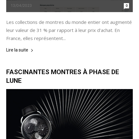
13/04/2023
0
Les collections de montres du monde entier ont augmenté
leur valeur de 31 % par rapport à leur prix d'achat. En
France, elles représentent...
Lire la suite
FASCINANTES MONTRES À PHASE DE
LUNE