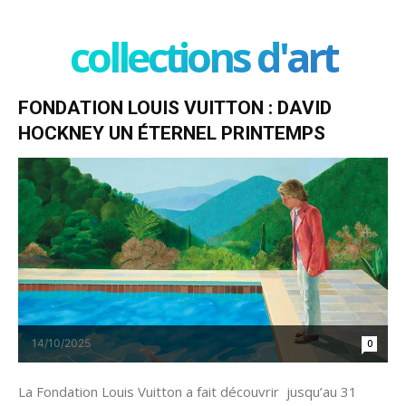
collections d'art
FONDATION LOUIS VUITTON : DAVID
HOCKNEY UN ÉTERNEL PRINTEMPS
14/10/2025
0
La Fondation Louis Vuitton a fait découvrir jusqu’au 31