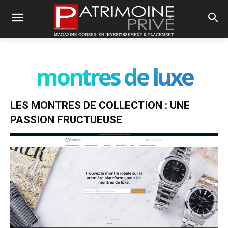
montres de luxe
LES MONTRES DE COLLECTION : UNE
PASSION FRUCTUEUSE