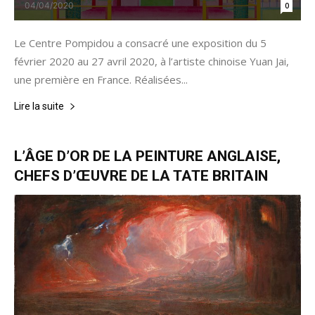
04/04/2020
0
Le Centre Pompidou a consacré une exposition du 5
février 2020 au 27 avril 2020, à l’artiste chinoise Yuan Jai,
une première en France. Réalisées...
Lire la suite
L’ÂGE D’OR DE LA PEINTURE ANGLAISE,
CHEFS D’ŒUVRE DE LA TATE BRITAIN