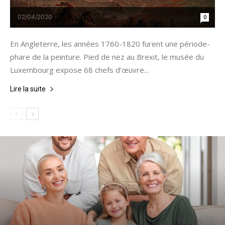
02/04/2020
0
En Angleterre, les années 1760-1820 furent une période-
phare de la peinture. Pied de nez au Brexit, le musée du
Luxembourg expose 68 chefs d’œuvre...
Lire la suite