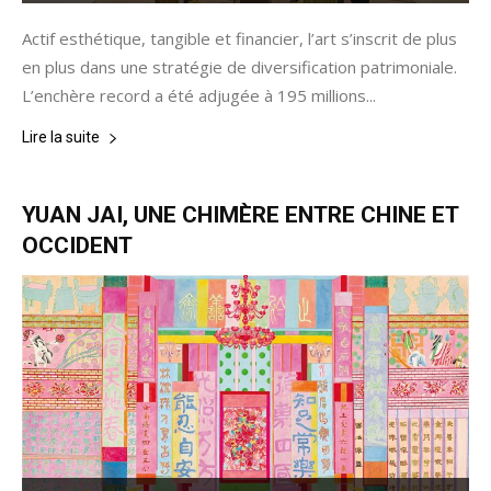
Actif esthétique, tangible et financier, l’art s’inscrit de plus
en plus dans une stratégie de diversification patrimoniale.
L’enchère record a été adjugée à 195 millions...
Lire la suite
YUAN JAI, UNE CHIMÈRE ENTRE CHINE ET
OCCIDENT