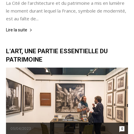
La Cité de l’architecture et du patrimoine a mis en lumière
le moment durant lequel la France, symbole de modernité,
est au faîte de...
Lire la suite
L’ART, UNE PARTIE ESSENTIELLE DU
PATRIMOINE
05/04/2023
0