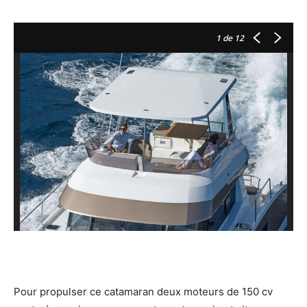
1
de 12
Pour propulser ce catamaran deux moteurs de 150 cv