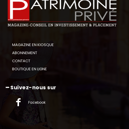
MAGAZINE EN KIOSQUE
ABONNEMENT
CONTACT
BOUTIQUE EN LIGNE
━ Suivez-nous sur
Facebook