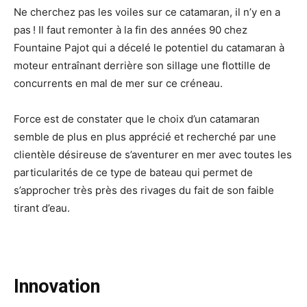
Ne cherchez pas les voiles sur ce catamaran, il n’y en a
pas ! Il faut remonter à la fin des années 90 chez
Fountaine Pajot qui a décelé le potentiel du catamaran à
moteur entraînant derrière son sillage une flottille de
concurrents en mal de mer sur ce créneau.
Force est de constater que le choix d’un catamaran
semble de plus en plus apprécié et recherché par une
clientèle désireuse de s’aventurer en mer avec toutes les
particularités de ce type de bateau qui permet de
s’approcher très près des rivages du fait de son faible
tirant d’eau.
Innovation