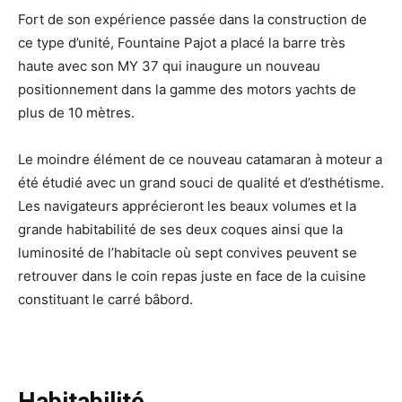
Fort de son expérience passée dans la construction de
ce type d’unité, Fountaine Pajot a placé la barre très
haute avec son MY 37 qui inaugure un nouveau
positionnement dans la gamme des motors yachts de
plus de 10 mètres.
Le moindre élément de ce nouveau catamaran à moteur a
été étudié avec un grand souci de qualité et d’esthétisme.
Les navigateurs apprécieront les beaux volumes et la
grande habitabilité de ses deux coques ainsi que la
luminosité de l’habitacle où sept convives peuvent se
retrouver dans le coin repas juste en face de la cuisine
constituant le carré bâbord.