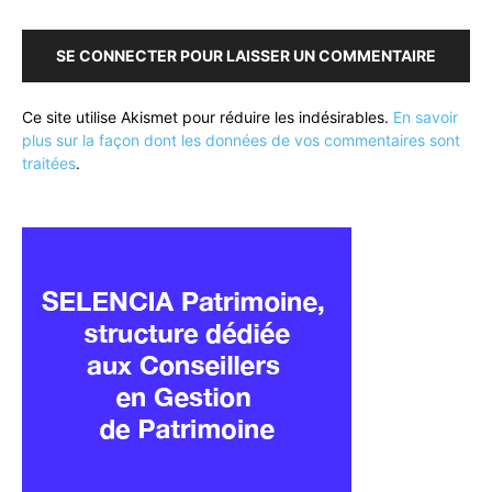
SE CONNECTER POUR LAISSER UN COMMENTAIRE
Ce site utilise Akismet pour réduire les indésirables.
En savoir
plus sur la façon dont les données de vos commentaires sont
traitées
.