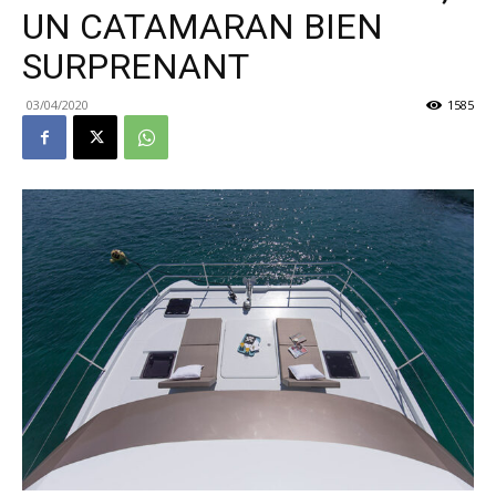
UN CATAMARAN BIEN
SURPRENANT
03/04/2020
1585