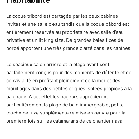
Habitabilité
La coque tribord est partagée par les deux cabines
invités et une salle d’eau tandis que la coque bâbord est
entièrement réservée au propriétaire avec salle d’eau
privative et un lit king size. De grandes baies fixes de
bordé apportent une très grande clarté dans les cabines.
Le spacieux salon arrière et la plage avant sont
parfaitement conçus pour des moments de détente et de
convivialité en profitant pleinement de la mer et des
mouillages dans des petites criques isolées propices à la
baignade. A cet effet les nageurs apprécieront
particulièrement la plage de bain immergeable, petite
touche de luxe supplémentaire mise en œuvre pour la
première fois sur les catamarans de ce chantier naval.