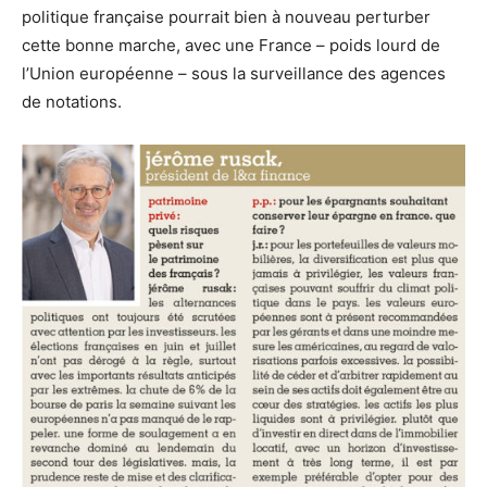
politique française pourrait bien à
nouveau perturber
cette bonne marche, avec une France – poids lourd de
l’Union européenne – sous la surveillance des agences
de notations.