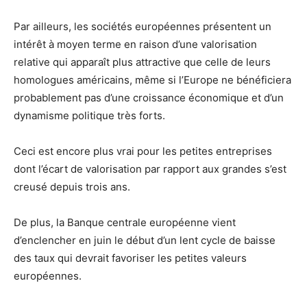
Par ailleurs, les sociétés européennes présentent un
intérêt à moyen terme en raison d’une valorisation
relative qui apparaît plus attractive que celle de leurs
homologues américains, même si l’Europe ne bénéficiera
probablement pas d’une croissance économique et d’un
dynamisme politique très forts.
Ceci est encore plus vrai pour les petites entreprises
dont l’écart de valorisation par rapport aux grandes s’est
creusé depuis trois ans.
De plus, la Banque centrale européenne vient
d’enclencher en juin le début d’un lent cycle de baisse
des taux qui devrait favoriser les petites valeurs
européennes.