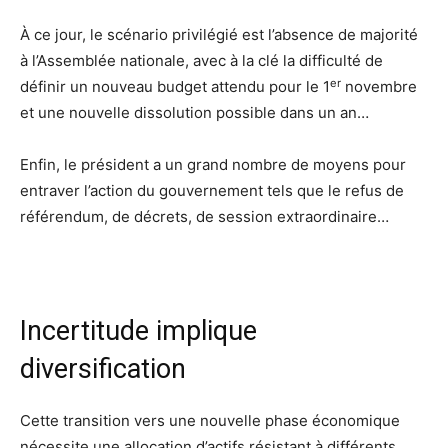
À ce jour, le scénario privilégié est l’absence de majorité
à l’Assemblée nationale, avec à la clé la difficulté de
er
définir un nouveau budget attendu pour le 1
novembre
et une nouvelle dissolution possible dans un an…
Enfin, le président a un grand nombre de moyens pour
entraver l’action du gouvernement tels que le refus de
référendum, de décrets, de session extraordinaire…
Incertitude implique
diversification
Cette transition vers une nouvelle phase économique
nécessite une allocation d’actifs résistant à différents