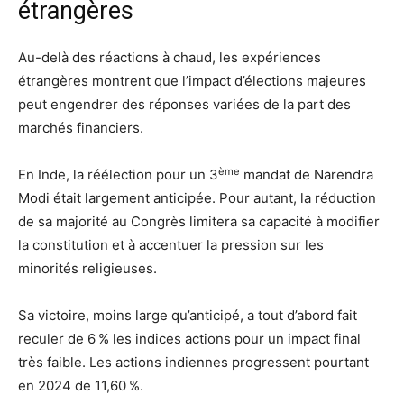
étrangères
Au-delà des réactions à chaud, les expériences
étrangères montrent que l’impact d’élections majeures
peut engendrer des réponses variées de la part des
marchés financiers.
ème
En Inde, la réélection pour un 3
mandat de Narendra
Modi était largement anticipée. Pour autant, la réduction
de sa majorité au Congrès limitera sa capacité à modifier
la constitution et à accentuer la pression sur les
minorités religieuses.
Sa victoire, moins large qu’anticipé, a tout d’abord fait
reculer de 6 % les indices actions pour un impact final
très faible. Les actions indiennes progressent pourtant
en 2024 de 11,60 %.