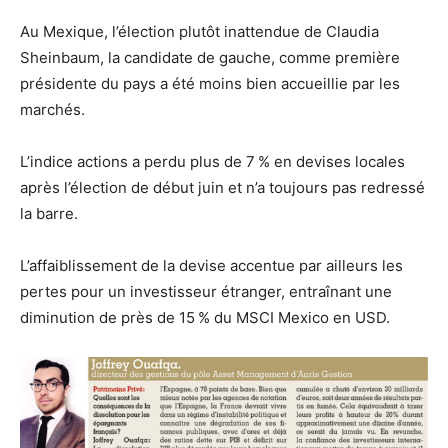
Au Mexique, l’élection plutôt inattendue de Claudia
Sheinbaum, la candidate de gauche, comme première
présidente du pays a été moins bien accueillie par les
marchés.
L’indice actions a perdu plus de 7 % en devises locales
après l’élection de début juin et n’a toujours pas redressé
la barre.
L’affaiblissement de la devise accentue par ailleurs les
pertes pour un investisseur étranger, entraînant une
diminution de près de 15 % du MSCI Mexico en USD.