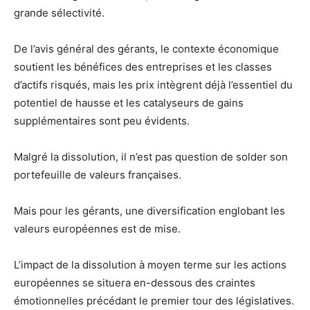
grande sélectivité.
De l’avis général des gérants, le contexte économique
soutient les bénéfices des entreprises et les classes
d’actifs risqués, mais les prix intègrent déjà l’essentiel du
potentiel de hausse et les catalyseurs de gains
supplémentaires sont peu évidents.
Malgré la dissolution, il n’est pas question de solder son
portefeuille de valeurs françaises.
Mais pour les gérants, une diversification englobant les
valeurs européennes est de mise.
L’impact de la dissolution à moyen terme sur les actions
européennes se situera en-dessous des craintes
émotionnelles précédant le premier tour des législatives.