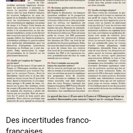
Des incertitudes franco-
françaises