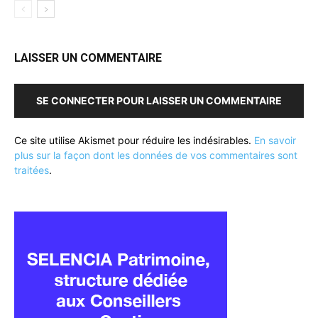
LAISSER UN COMMENTAIRE
SE CONNECTER POUR LAISSER UN COMMENTAIRE
Ce site utilise Akismet pour réduire les indésirables.
En savoir
plus sur la façon dont les données de vos commentaires sont
traitées
.