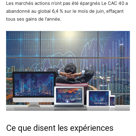
Les marchés actions n’ont pas été épargnés Le CAC 40 a
abandonné au global 6,4 % sur le mois de juin, effaçant
tous ses gains de l’année.
Ce que disent les expériences