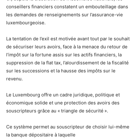
conseillers financiers constatent un embouteillage dans
les demandes de renseignements sur l’assurance-vie
luxembourgeoise.
La tentation de l’exil est motivée avant tout par le souhait
de sécuriser leurs avoirs, face à la menace du retour de
l’impôt sur la fortune assis sur les actifs financiers, la
suppression de la flat tax, l’alourdissement de la fiscalité
sur les successions et la hausse des impôts sur le
revenu.
Le Luxembourg offre un cadre juridique, politique et
économique solide et une protection des avoirs des
souscripteurs grâce au « triangle de sécurité ».
Ce système permet au souscripteur de choisir lui-même
la banque dépositaire à laquelle