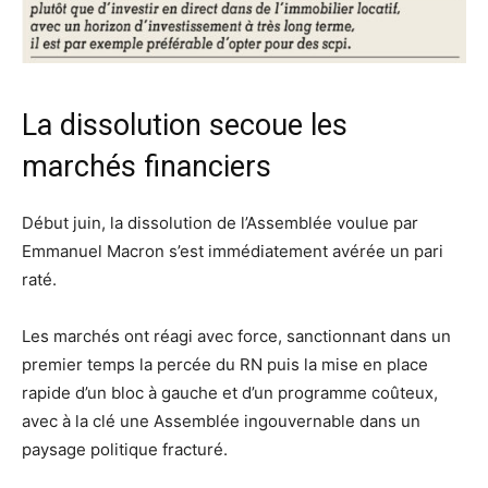
La dissolution secoue les
marchés financiers
Début juin, la dissolution de l’Assemblée voulue par
Emmanuel Macron s’est immédiatement avérée un pari
raté.
Les marchés ont réagi avec force, sanctionnant dans un
premier temps la percée du RN puis la mise en place
rapide d’un bloc à gauche et d’un programme coûteux,
avec à la clé une Assemblée ingouvernable dans un
paysage politique fracturé.