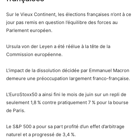
Sur le Vieux Continent, les élections françaises n’ont à ce
jour pas remis en question l’équilibre des forces au
Parlement européen.
Ursula von der Leyen a été réélue à la tête de la
Commission européenne.
L’impact de la dissolution décidée par Emmanuel Macron
demeure une préoccupation largement franco-française.
L’EuroStoxx50 a ainsi fini le mois de juin sur un repli de
seulement 1,8 % contre pratiquement 7 % pour la bourse
de Paris.
Le S&P 500 a pour sa part profité d’un effet d’arbitrage
naturel et a progressé de 3,4 %.