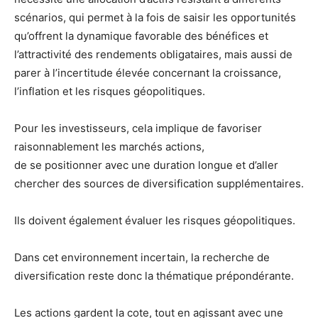
scénarios, qui permet à la fois de saisir les opportunités
qu’offrent la dynamique favorable des bénéfices et
l’attractivité des rendements obligataires, mais aussi de
parer à l’incertitude élevée concernant la croissance,
l’inflation et les risques géopolitiques.
Pour les investisseurs, cela implique de favoriser
raisonnablement les marchés actions,
de se positionner avec une duration longue et d’aller
chercher des sources de diversification supplémentaires.
Ils doivent également évaluer les risques géopolitiques.
Dans cet environnement incertain, la recherche de
diversification reste donc la thématique prépondérante.
Les actions gardent la cote, tout en agissant avec une