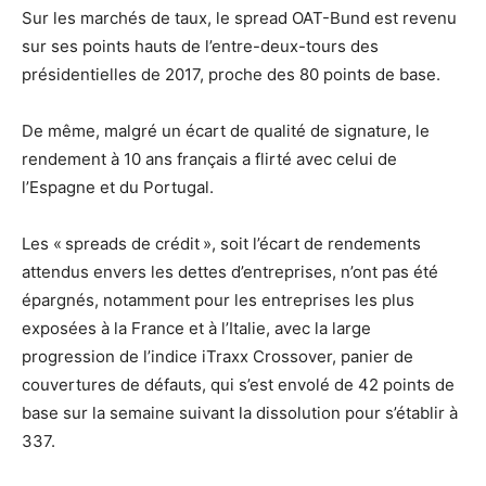
Sur les marchés de taux, le spread OAT-Bund est revenu
sur ses points hauts de l’entre-deux-tours des
présidentielles de 2017, proche des 80 points de base.
De même, malgré un écart de qualité de signature, le
rendement à 10 ans français a flirté avec celui de
l’Espagne et du Portugal.
Les « spreads de crédit », soit l’écart de rendements
attendus envers les dettes d’entreprises, n’ont pas été
épargnés, notamment pour les entreprises les plus
exposées à la France et à l’Italie, avec la large
progression de l’indice iTraxx Crossover,
panier de
couvertures de défauts, qui s’est envolé de 42 points de
base sur la semaine suivant la dissolution pour s’établir à
337.