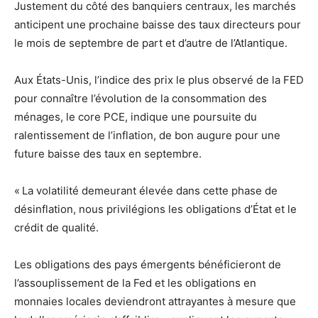
Justement du côté des banquiers centraux, les marchés
anticipent une prochaine baisse des taux directeurs pour
le mois de septembre de part et d’autre de l’Atlantique.
Aux États-Unis, l’indice des prix le plus observé de la FED
pour connaître l’évolution de la consommation des
ménages, le core PCE, indique une poursuite du
ralentissement de l’inflation, de bon augure pour une
future baisse des taux en septembre.
« La volatilité demeurant élevée dans cette phase de
désinflation, nous privilégions les obligations d’État et le
crédit de qualité.
Les obligations des pays émergents bénéficieront de
l’assouplissement de la Fed et les obligations en
monnaies locales deviendront attrayantes à mesure que