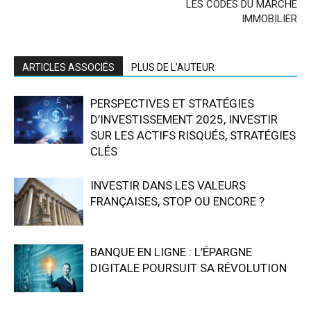
LES CODES DU MARCHÉ
IMMOBILIER
ARTICLES ASSOCIÉS
PLUS DE L'AUTEUR
PERSPECTIVES ET STRATÉGIES
D’INVESTISSEMENT 2025, INVESTIR
SUR LES ACTIFS RISQUÉS, STRATÉGIES
CLÉS
INVESTIR DANS LES VALEURS
FRANÇAISES, STOP OU ENCORE ?
BANQUE EN LIGNE : L’ÉPARGNE
DIGITALE POURSUIT SA RÉVOLUTION