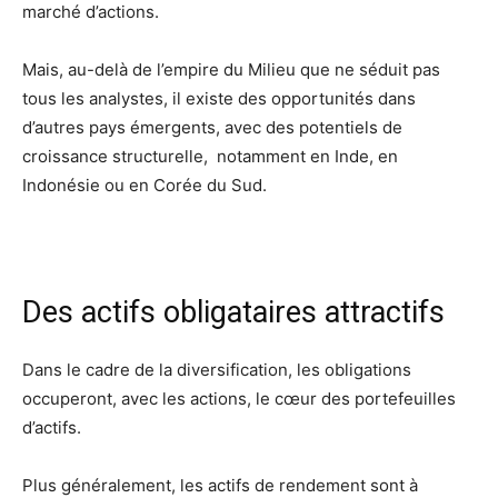
marché d’actions.
Mais, au-delà de l’empire du Milieu que ne séduit pas
tous les analystes, il existe des opportunités dans
d’autres pays émergents, avec des potentiels de
croissance structurelle,
notamment en Inde, en
Indonésie ou en Corée du Sud.
Des actifs obligataires attractifs
Dans le cadre de la diversification, les obligations
occuperont, avec les actions, le cœur des portefeuilles
d’actifs.
Plus généralement, les actifs de rendement sont à