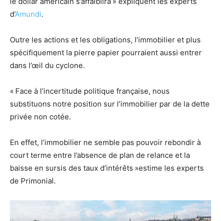
le dollar américain s’affaiblira » expliquent les experts
d’
Amundi
.
Outre les actions et les obligations, l’immobilier et plus
spécifiquement la pierre papier pourraient aussi entrer
dans l’œil du cyclone.
« Face à l’incertitude politique française, nous
substituons notre position sur l’immobilier par de la dette
privée non cotée.
En effet, l’immobilier ne semble pas pouvoir rebondir à
court terme entre l’absence de plan de relance et la
baisse en sursis des taux d’intérêts »estime les experts
de Primonial.