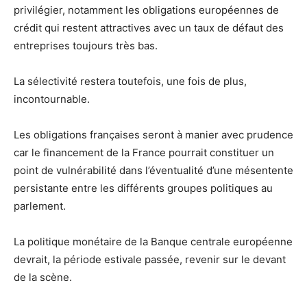
privilégier, notamment les obligations européennes de
crédit qui restent attractives avec un taux de défaut des
entreprises toujours très bas.
La sélectivité restera toutefois, une fois de plus,
incontournable.
Les obligations françaises seront à manier avec prudence
car le financement de la France pourrait constituer un
point de vulnérabilité dans l’éventualité d’une mésentente
persistante entre les différents groupes politiques au
parlement.
La politique monétaire de la Banque centrale européenne
devrait, la période estivale passée, revenir sur le devant
de la scène.