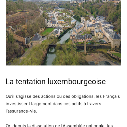
La tentation luxembourgeoise
Qu’il s’agisse des actions ou des obligations, les Français
investissent largement dans ces actifs à travers
l’assurance-vie.
Or, depuis la dissolution de l’Assemblée nationale, les