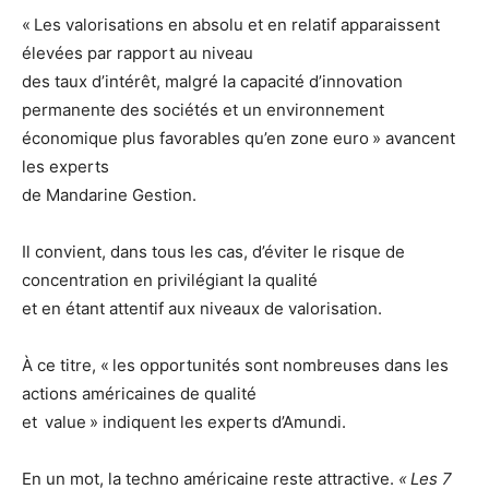
« Les valorisations en absolu et en relatif apparaissent
élevées par rapport au niveau
des taux d’intérêt, malgré la capacité d’innovation
permanente des sociétés et un environnement
économique plus favorables qu’en zone euro » avancent
les experts
de Mandarine Gestion.
Il convient, dans tous les cas, d’éviter le risque de
concentration en privilégiant la qualité
et en étant attentif aux niveaux de valorisation.
À ce titre, « les opportunités sont nombreuses dans les
actions américaines de qualité
et value » indiquent les experts d’Amundi.
En un mot, la techno américaine reste attractive.
« Les 7