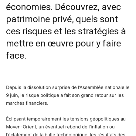
économies.
Découvrez, avec
patrimoine privé,
quels sont
ces risques et les stratégies
à
mettre en œuvre pour y faire
face.
Depuis la dissolution surprise de l’Assemblée nationale le
9 juin, le risque politique a fait son grand retour sur les
marchés financiers.
Éclipsant temporairement les tensions géopolitiques au
Moyen-Orient, un éventuel rebond de l’inflation ou
l’éclatement de la bulle technologique, les résultats des