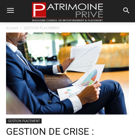
Accueil
GESTION PLACEMENT
GESTION PLACEMENT
GESTION DE CRISE :