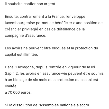
il souhaite confier son argent.
Ensuite, contrairement à la France, l’enveloppe
luxembourgeoise permet de bénéficier d’une position de
créancier privilégié en cas de défaillance de la
compagnie d’assurance.
Les avoirs ne peuvent être bloqués et la protection du
capital est illimitée.
Dans l’Hexagone, depuis l’entrée en vigueur de la loi
Sapin 2, les avoirs en assurance-vie peuvent être soumis
à un blocage de six mois et la protection du capital est
limitée
à 70 000 euros.
Si la dissolution de l’Assemblée nationale a accru