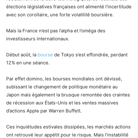
élections législatives françaises ont alimenté l’incertitude
avec son corollaire, une forte volatilité boursière.
Mais la France n’est pas l’alpha et l’oméga des
investisseurs internationaux.
Début août, la
bourse
de Tokyo s’est effondrée, perdant
12 % en une séance.
Par effet domino, les bourses mondiales ont dévissé,
subissant le changement de politique monétaire au
Japon mais également la brusque remontée des craintes
de récession aux États-Unis et les ventes massives
d’actions Apple par Warren Buffett.
Ces inquiétudes estivales dissipées, les marchés actions
ont retrouvé leur appétit pour le risque. Mais l’instabilité