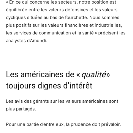
« En ce qui concerne les secteurs, notre position est
équilibrée entre les valeurs défensives et les valeurs
cycliques situées au bas de fourchette. Nous sommes
plus positifs sur les valeurs financières et industrielles,
les services de communication et la santé » précisent les
analystes d’Amundi.
Les américaines de «
qualité
»
toujours dignes d’intérêt
Les avis des gérants sur les valeurs américaines sont
plus partagés.
Pour une partie d’entre eux, la prudence doit prévaloir.