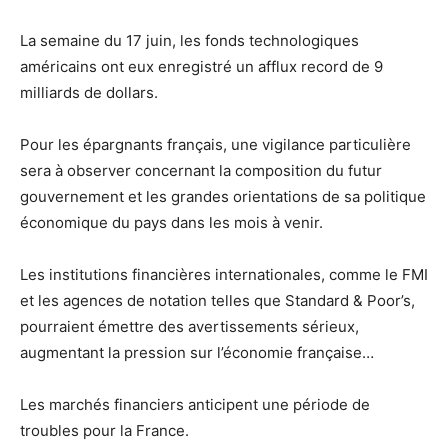
La semaine du 17 juin, les fonds technologiques
américains ont eux enregistré un afflux record de 9
milliards de dollars.
Pour les épargnants français, une vigilance particulière
sera à observer concernant la composition du futur
gouvernement et les grandes orientations de sa politique
économique du pays dans les mois à venir.
Les institutions financières internationales, comme le FMI
et les agences de notation telles que Standard & Poor’s,
pourraient émettre des avertissements sérieux,
augmentant la pression sur l’économie française…
Les marchés financiers anticipent une période de
troubles pour la France.