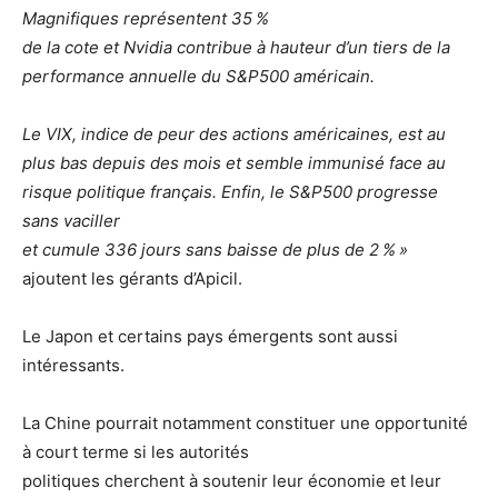
Magnifiques représentent 35 %
de la cote et Nvidia contribue à hauteur d’un tiers de la
performance annuelle du S&P500 américain.
Le VIX, indice de peur des actions américaines, est au
plus bas depuis des mois et semble immunisé face au
risque politique français. Enfin, le S&P500 progresse
sans vaciller
et cumule 336 jours sans baisse de plus de 2 % »
ajoutent les gérants d’Apicil.
Le Japon et certains pays émergents sont aussi
intéressants.
La Chine pourrait notamment constituer une opportunité
à court terme si les autorités
politiques cherchent à soutenir leur économie et leur