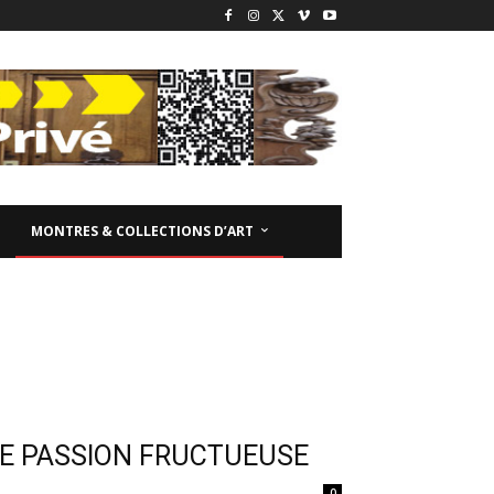
MONTRES & COLLECTIONS D’ART
NE PASSION FRUCTUEUSE
0