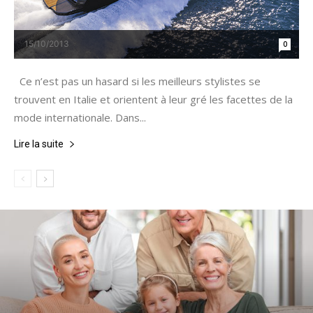
15/10/2013
0
Ce n’est pas un hasard si les meilleurs stylistes se
trouvent en Italie et orientent à leur gré les facettes de la
mode internationale. Dans...
Lire la suite