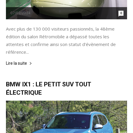
07/02/2024
0
Avec plus de 130 000 visiteurs passionnés, la 48ème
édition du salon Rétromobile a dépassé toutes les
attentes et confirme ainsi son statut d’évènement de
référence...
Lire la suite
BMW IX1 : LE PETIT SUV TOUT
ÉLECTRIQUE