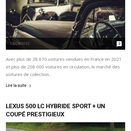
13/09/2022
0
Avec plus de 28 670 voitures vendues en France en 2021
et plus de 208 000 voitures en circulation, le marché des
voitures de collection...
Lire la suite
LEXUS 500 LC HYBRIDE SPORT + UN
COUPÉ PRESTIGIEUX