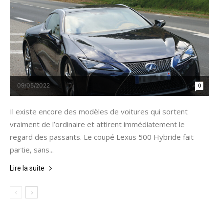
09/05/2022
0
Il existe encore des modèles de voitures qui sortent
vraiment de l’ordinaire et attirent immédiatement le
regard des passants. Le coupé Lexus 500 Hybride fait
partie, sans...
Lire la suite