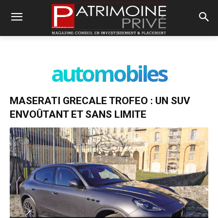
automobiles
MASERATI GRECALE TROFEO : UN SUV
ENVOÛTANT ET SANS LIMITE