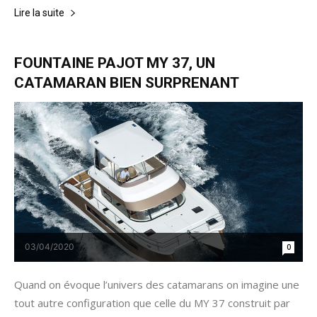
Lire la suite
FOUNTAINE PAJOT MY 37, UN
CATAMARAN BIEN SURPRENANT
03/04/2020
0
Quand on évoque l’univers des catamarans on imagine une
tout autre configuration que celle du MY 37 construit par