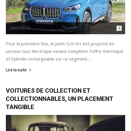
24/01/2024
0
Pour la première fois, le petit SUV iX1 est proposé en
version tout électrique venant compléter l’offre thermique
et hybride rechargeable sur ce segment....
Lire la suite
VOITURES DE COLLECTION ET
COLLECTIONNABLES, UN PLACEMENT
TANGIBLE