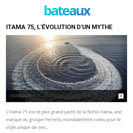
bateaux
ITAMA 75, L’ÉVOLUTION D’UN MYTHE
03/04/2020
0
L’Itama 75 est le plus grand yacht de la flotte Itama, une
marque du groupe Ferretti, mondialement connu pour le
style unique de ses...