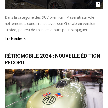
17/10/2024
0
Dans la catégorie des SUV premium, Maserati survole
nettement la concurrence avec son Grecale en version
Trofeo, pourvu de tous les atouts pour subjuguer...
Lire la suite
RÉTROMOBILE 2024 : NOUVELLE ÉDITION
RECORD