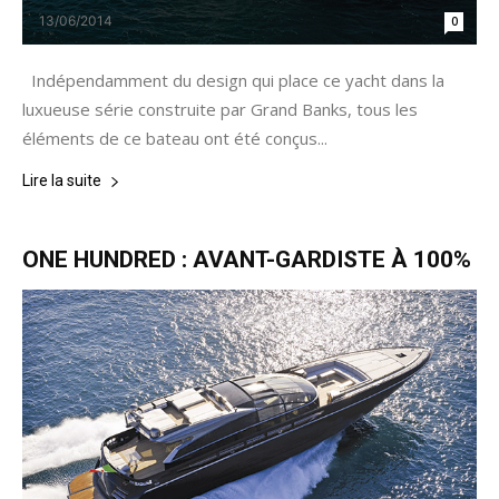
13/06/2014
0
Indépendamment du design qui place ce yacht dans la
luxueuse série construite par Grand Banks, tous les
éléments de ce bateau ont été conçus...
Lire la suite
ONE HUNDRED : AVANT-GARDISTE À 100%