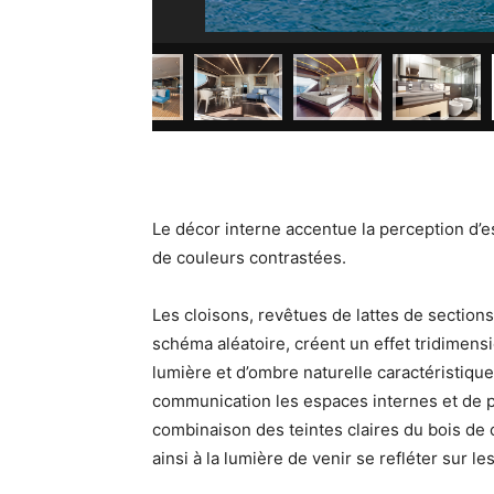
Le décor interne accentue la perception d’e
de couleurs contrastées.
Les cloisons, revêtues de lattes de sections
schéma aléatoire, créent un effet tridimensi
lumière et d’ombre naturelle caractéristiqu
communication les espaces internes et de pl
combinaison des teintes claires du bois de
ainsi à la lumière de venir se refléter sur l