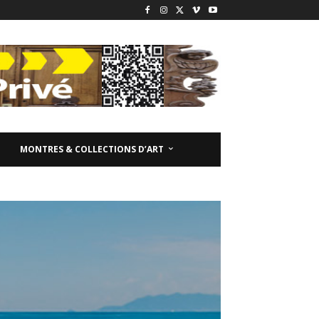
MONTRES & COLLECTIONS D’ART