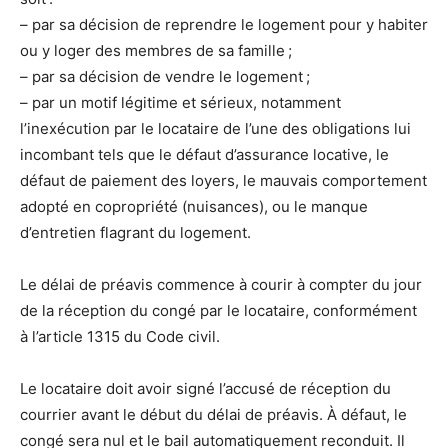
– par sa décision de reprendre le logement pour y habiter
ou y loger des membres de sa famille ;
– par sa décision de vendre le logement ;
– par un motif légitime et sérieux, notamment
l’inexécution par le locataire de l’une des obligations lui
incombant tels que le défaut d’assurance locative, le
défaut de paiement des loyers, le mauvais comportement
adopté en copropriété (nuisances), ou le manque
d’entretien flagrant du logement.
Le délai de préavis commence à courir à compter du jour
de la réception du congé par le locataire, conformément
à l’article 1315 du Code civil.
Le locataire doit avoir signé l’accusé de réception du
courrier avant le début du délai de préavis. À défaut, le
congé sera nul et le bail automatiquement reconduit. Il