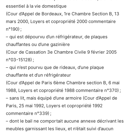
essentiel à la vie domestique
(Cour d’Appel de Bordeaux, 1re Chambre Section B, 13
mars 2000, Loyers et copropriété 2000 commentaire
n°190) ;
– qui est dépourvu d’un réfrigérateur, de plaques
chauffantes ou d’une gazinière
(Cour de Cassation 3e Chambre Civile 9 février 2005
n°03-15128) ;
– qui n’est pourvu que de rideaux, d’une plaque
chauffante et d’un réfrigérateur
(Cour d’Appel de Paris 6ème Chambre section B, 6 mai
1988, Loyers et copropriété 1988 commentaire n°370) ;
– sans lit, mais équipé d’une armoire (Cour d’Appel de
Paris, 25 mai 1992, Loyers et copropriété 1992
commentaire n°339) ;
– dont le bail ne comportait aucune annexe décrivant les
meubles garnissant les lieux, et n’était suivi d’aucun