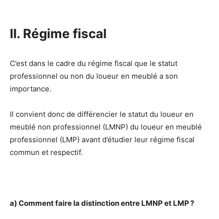
II. Régime fiscal
C’est dans le cadre du régime fiscal que le statut
professionnel ou non du loueur en meublé a son
importance.
Il convient donc de différencier le statut du loueur en
meublé non professionnel (LMNP) du loueur en meublé
professionnel (LMP) avant d’étudier leur régime fiscal
commun et respectif.
a) Comment faire la distinction entre LMNP et LMP ?