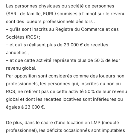
Les personnes physiques ou société de personnes
(SARL de famille, EURL) soumises à l’impôt sur le revenu
sont des loueurs professionnels dès lors :
– qu’ils sont inscrits au Registre du Commerce et des
Sociétés (RCS) ;
– et qu’ils réalisent plus de 23 000 € de recettes
annuelles ;
– et que cette activité représente plus de 50 % de leur
revenu global.
Par opposition sont considérés comme des loueurs non
professionnels, les personnes qui, inscrites ou non au
RCS, ne retirent pas de cette activité 50 % de leur revenu
global et dont les recettes locatives sont inférieures ou
égales à 23 000 €.
De plus, dans le cadre d’une location en LMP (meublé
professionnel), les déficits occasionnés sont imputables