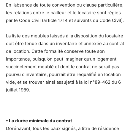
En l’absence de toute convention ou clause particulière,
les relations entre le bailleur et le locataire sont régies
par le Code Civil (article 1714 et suivants du Code Civil).
La liste des meubles laissés à la disposition du locataire
doit être tenue dans un inventaire et annexée au contrat
de location. Cette formalité conserve toute son
importance, puisqu’on peut imaginer qu’un logement
succinctement meublé et dont le contrat ne serait pas
pourvu d’inventaire, pourrait être requalifié en location
vide, et se trouver ainsi assujetti à la loi n°89-462 du 6
juillet 1989.
• La durée minimale du contrat
Dorénavant, tous les baux signés, à titre de résidence