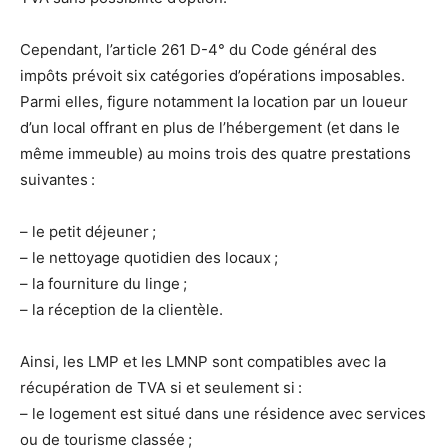
Cependant, l’article 261 D-4° du Code général des
impôts prévoit six catégories d’opérations imposables.
Parmi elles, figure notamment la location par un loueur
d’un local offrant en plus de l’hébergement (et dans le
même immeuble) au moins trois des quatre prestations
suivantes :
– le petit déjeuner ;
– le nettoyage quotidien des locaux ;
– la fourniture du linge ;
– la réception de la clientèle.
Ainsi, les LMP et les LMNP sont compatibles avec la
récupération de TVA si et seulement si :
– le logement est situé dans une résidence avec services
ou de tourisme classée ;