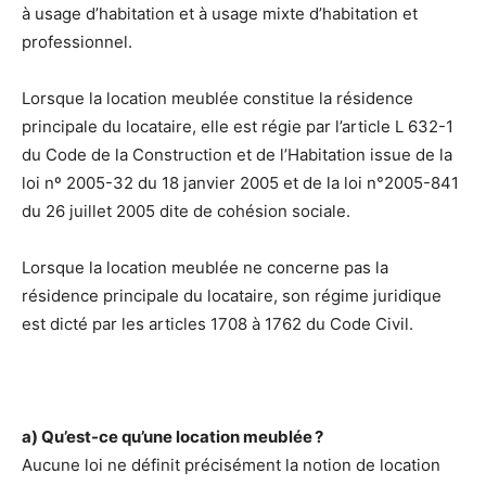
à usage d’habitation et à usage mixte d’habitation et
professionnel.
Lorsque la location meublée constitue la résidence
principale du locataire, elle est régie par l’article L 632-1
du Code de la Construction et de l’Habitation issue de la
loi nº 2005-32 du 18 janvier 2005 et de la loi n°2005-841
du 26 juillet 2005 dite de cohésion sociale.
Lorsque la location meublée ne concerne pas la
résidence principale du locataire, son régime juridique
est dicté par les articles 1708 à 1762 du Code Civil.
a) Qu’est-ce qu’une location meublée ?
Aucune loi ne définit précisément la notion de location