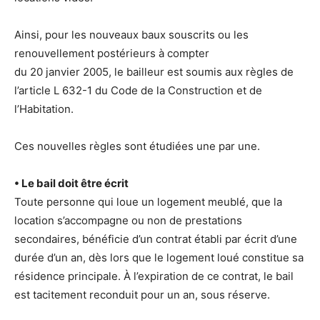
Ainsi, pour les nouveaux baux souscrits ou les
renouvellement postérieurs à compter
du 20 janvier 2005, le bailleur est soumis aux règles de
l’article L 632-1 du Code de la Construction et de
l’Habitation.
Ces nouvelles règles sont étudiées une par une.
• Le bail doit être écrit
Toute personne qui loue un logement meublé, que la
location s’accompagne ou non de prestations
secondaires, bénéficie d’un contrat établi par écrit d’une
durée d’un an, dès lors que le logement loué constitue sa
résidence principale. À l’expiration de ce contrat, le bail
est tacitement reconduit pour un an, sous réserve.