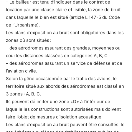
– Le bailleur est tenu d’indiquer dans le contrat de
location par une clause claire et lisible, la zone de bruit
dans laquelle le bien est situé (article L 147-5 du Code
de l’Urbanisme).
Les plans d’exposition au bruit sont obligatoires dans les
zones où sont situés :
– des aérodromes assurant des grandes, moyennes ou
courtes distances classées en catégories A, B, C ;
– des aérodromes assurant un service de défense et de
l’aviation civile.
Selon la gêne occasionnée par le trafic des avions, le
territoire situé aux abords des aérodromes est classé en
3 zones : A, B, C.
Ils peuvent délimiter une zone « D » à l’intérieur de
laquelle les constructions sont autorisées mais doivent
faire l’objet de mesures d’isolation acoustique.
Les plans d’exposition au bruit peuvent être consultés, le