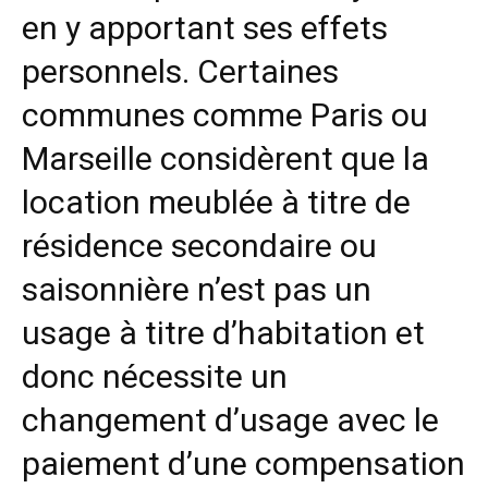
en y apportant ses effets
personnels. Certaines
communes comme Paris ou
Marseille considèrent que la
location meublée à titre de
résidence secondaire ou
saisonnière n’est pas un
usage à titre d’habitation et
donc nécessite un
changement d’usage avec le
paiement d’une compensation