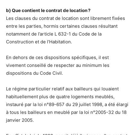
b) Que contient le contrat de location ?
Les clauses du contrat de location sont librement fixées
entre les parties, hormis certaines clauses résultant
notamment de l’article L 632-1 du Code de la
Construction et de l’Habitation.
En dehors de ces dispositions spécifiques, il est
vivement conseillé de respecter au minimum les
dispositions du Code Civil.
Le régime particulier relatif aux bailleurs qui louaient
habituellement plus de quatre logements meublés,
instauré par la loi n°89-657 du 29 juillet 1998, a été élargi
à tous les bailleurs en meublé par la loi n°2005-32 du 18
janvier 2005.