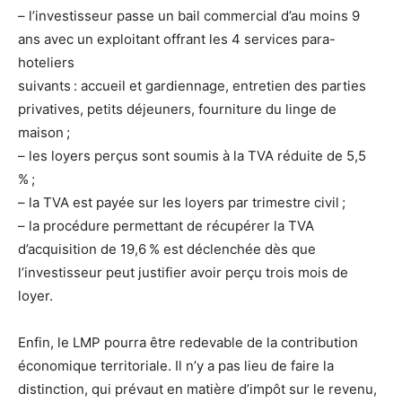
– l’investisseur passe un bail commercial d’au moins 9
ans avec un exploitant offrant les 4 services para-
hoteliers
suivants : accueil et gardiennage, entretien des parties
privatives, petits déjeuners, fourniture du linge de
maison ;
– les loyers perçus sont soumis à la TVA réduite de 5,5
% ;
– la TVA est payée sur les loyers par trimestre civil ;
– la procédure permettant de récupérer la TVA
d’acquisition de 19,6 % est déclenchée dès que
l’investisseur peut justifier avoir perçu trois mois de
loyer.
Enfin, le LMP pourra être redevable de la contribution
économique territoriale. Il n’y a pas lieu de faire la
distinction, qui prévaut en matière d’impôt sur le revenu,