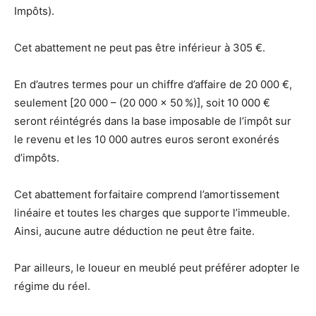
Impôts).
Cet abattement ne peut pas être inférieur à 305 €.
En d’autres termes pour un chiffre d’affaire de 20 000 €,
seulement [20 000 – (20 000 x 50 %)], soit 10 000 €
seront réintégrés dans la base imposable de l’impôt sur
le revenu et les 10 000 autres euros seront exonérés
d’impôts.
Cet abattement forfaitaire comprend l’amortissement
linéaire et toutes les charges que supporte l’immeuble.
Ainsi, aucune autre déduction ne peut être faite.
Par ailleurs, le loueur en meublé peut préférer adopter le
régime du réel.