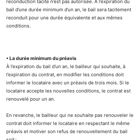
reconduction tacite n’est pas autorisée. À l’expiration du
bail d’une durée minimum d’un an, le bail sera tacitement
reconduit pour une durée équivalente et aux mêmes
conditions.
• La durée minimum du préavis
À l’expiration du bail d’un an, le bailleur qui souhaite, à
l’expiration du contrat, en modifier les conditions doit
informer le locataire avec un préavis de trois mois. Si le
locataire accepte les nouvelles conditions, le contrat est
renouvelé pour un an.
En revanche, le bailleur qui ne souhaite pas renouveler le
contrat doit informer le locataire en respectant le même
préavis et motiver son refus de renouvellement du bail
soit :