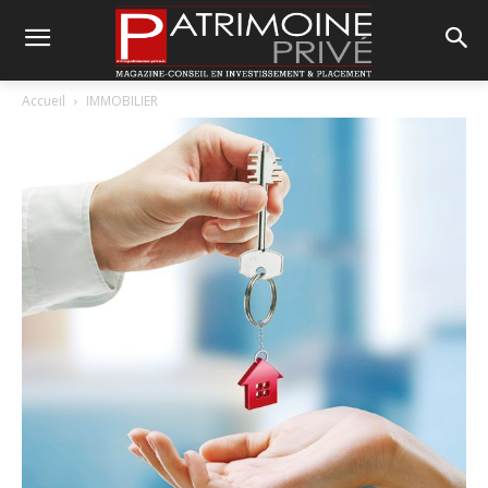
Accueil
IMMOBILIER