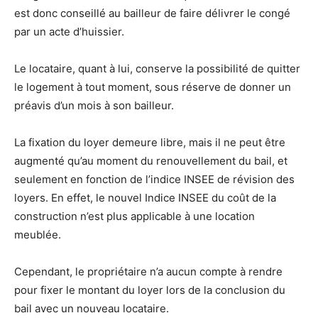
est donc conseillé au bailleur de faire délivrer le congé
par un acte d’huissier.
Le locataire, quant à lui, conserve la possibilité de quitter
le logement à tout moment, sous réserve de donner un
préavis d’un mois à son bailleur.
La fixation du loyer demeure libre, mais il ne peut être
augmenté qu’au moment du renouvellement du bail, et
seulement en fonction de l’indice INSEE de révision des
loyers. En effet, le nouvel Indice INSEE du coût de la
construction n’est plus applicable à une location
meublée.
Cependant, le propriétaire n’a aucun compte à rendre
pour fixer le montant du loyer lors de la conclusion du
bail avec un nouveau locataire.