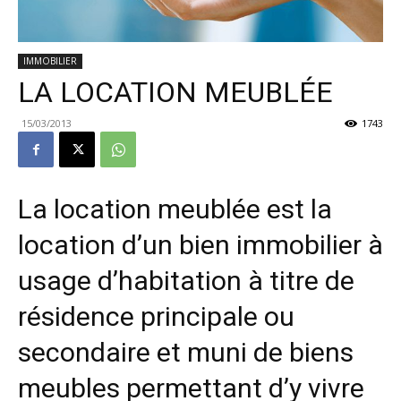
IMMOBILIER
LA LOCATION MEUBLÉE
15/03/2013
1743
La location meublée est la
location d’un bien immobilier à
usage d’habitation à titre de
résidence principale ou
secondaire et muni de biens
meubles permettant d’y vivre