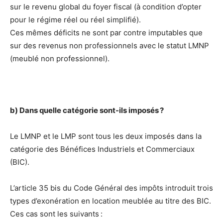
sur le revenu global du foyer fiscal (à condition d’opter
pour le régime réel ou réel simplifié).
Ces mêmes déficits ne sont par contre imputables que
sur des revenus non professionnels avec le statut LMNP
(meublé non professionnel).
b) Dans quelle catégorie sont-ils imposés ?
Le LMNP et le LMP sont tous les deux imposés dans la
catégorie des Bénéfices Industriels et Commerciaux
(BIC).
L’article 35 bis du Code Général des impôts introduit trois
types d’exonération en location meublée au titre des BIC.
Ces cas sont les suivants :