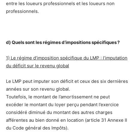
entre les loueurs professionnels et les loueurs non
professionnels.
d) Quels sont les régimes d’impositions spécifiques ?
1) Le régime d’imposition spécifique du LMP : l’imputation
du déficit sur le revenu global
Le LMP peut imputer son déficit et ceux des six dernières
années sur son revenu global.
Toutefois, le montant de l’amortissement ne peut
excéder le montant du loyer perçu pendant l’exercice
considéré diminué du montant des autres charges
afférentes au bien donné en location (article 31 Annexe II
du Code général des Impôts).