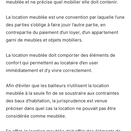
meublée et ne précise quel mobilier elle doit contenir.
La location meublée est une convention par laquelle l’une
des parties s’oblige à faire jouir l’autre partie, en
contrepartie du paiement d’un loyer, d’un appartement
garni de meubles et objets mobiliers.
La location meublée doit comporter des éléments de
confort qui permettent au locataire d’en user
immédiatement et d’y vivre correctement.
Afin d’éviter que les bailleurs n’utilisent la location
meublée à la seule fin de se soustraire aux contraintes
des baux d’habitation, la jurisprudence est venue
préciser dans quel cas la location ne pouvait pas être
considérée comme meublée.