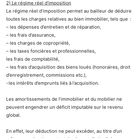
2) Le régime réel d’imposition
Le régime réel d’imposition permet au bailleur de déduire
toutes les charges relatives au bien immobilier, tels que :
– les dépenses d’entretien et de réparation,
– les frais d’assurance,
– les charges de copropriété,
– les taxes foncières et professionnelles,
les frais de comptabilité,
– les frais d’acquisition des biens loués (honoraires, droit
d’enregistrement, commissions etc.),
- les intérêts d’emprunts liés à l’acquisition.
Les amortissements de l’immobilier et du mobilier ne
peuvent engendrer un déficit imputable sur le revenu
global.
En effet, leur déduction ne peut excéder, au titre d’un