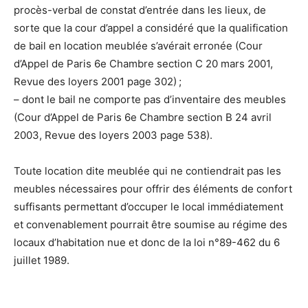
procès-verbal de constat d’entrée dans les lieux, de
sorte que la cour d’appel a considéré que la qualification
de bail en location meublée s’avérait erronée (Cour
d’Appel de Paris 6e Chambre section C 20 mars 2001,
Revue des loyers 2001 page 302) ;
– dont le bail ne comporte pas d’inventaire des meubles
(Cour d’Appel de Paris 6e Chambre section B 24 avril
2003, Revue des loyers 2003 page 538).
Toute location dite meublée qui ne contiendrait pas les
meubles nécessaires pour offrir des éléments de confort
suffisants permettant d’occuper le local immédiatement
et convenablement pourrait être soumise au régime des
locaux d’habitation nue et donc de la loi n°89-462 du 6
juillet 1989.