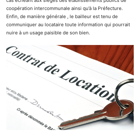
cas échéant aux sièges des établissements publics de
coopération intercommunale ainsi qu’à la Préfecture.
Enfin, de manière générale , le bailleur est tenu de
communiquer au locataire toute information qui pourrait
nuire à un usage paisible de son bien.