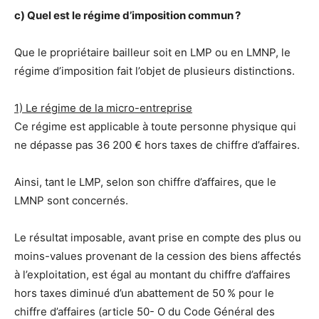
c) Quel est le régime d’imposition commun ?
Que le propriétaire bailleur soit en LMP ou en LMNP, le
régime d’imposition fait l’objet de plusieurs distinctions.
1) Le régime de la micro-entreprise
Ce régime est applicable à toute personne physique qui
ne dépasse pas 36 200 € hors taxes de chiffre d’affaires.
Ainsi, tant le LMP, selon son chiffre d’affaires, que le
LMNP sont concernés.
Le résultat imposable, avant prise en compte des plus ou
moins-values provenant de la cession des biens affectés
à l’exploitation, est égal au montant du chiffre d’affaires
hors taxes diminué d’un abattement de 50 % pour le
chiffre d’affaires (article 50- O du Code Général des