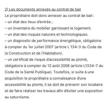
2) Les documents annexés au contrat de bail
Le propriétaire doit donc annexer au contrat de bail :
– un état des lieux d’entrée ;
– un inventaire du mobilier garnissant le logement.
– un état des risques naturels et technologiques.
– un diagnostic de performance énergétique, obligatoire
à compter du 1er juillet 2007 (article L 134-3 du Code de
la Construction et de l’Habitation).
– un certificat de risque d’accessibilité au plomb,
obligatoire à compter du 12 août 2008 (article L1334-7 du
Code de la Santé Publique). Toutefois, si suite à une
acquisition le propriétaire a connaissance d’une
accessibilité au plomb, il se doit de prévenir son locataire
et de faire réaliser les travaux afin d’éviter une exposition
au saturnisme.