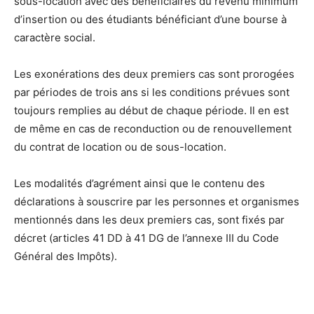
sous-location avec des bénéficiaires du revenu minimum
d’insertion ou des étudiants bénéficiant d’une bourse à
caractère social.
Les exonérations des deux premiers cas sont prorogées
par périodes de trois ans si les conditions prévues sont
toujours remplies au début de chaque période. Il en est
de même en cas de reconduction ou de renouvellement
du contrat de location ou de sous-location.
Les modalités d’agrément ainsi que le contenu des
déclarations à souscrire par les personnes et organismes
mentionnés dans les deux premiers cas, sont fixés par
décret (articles 41 DD à 41 DG de l’annexe III du Code
Général des Impôts).