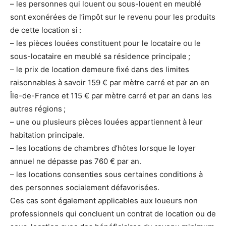
– les personnes qui louent ou sous-louent en meublé
sont exonérées de l’impôt sur le revenu pour les produits
de cette location si :
– les pièces louées constituent pour le locataire ou le
sous-locataire en meublé sa résidence principale ;
– le prix de location demeure fixé dans des limites
raisonnables à savoir 159 € par mètre carré et par an en
Île-de-France et 115 € par mètre carré et par an dans les
autres régions ;
– une ou plusieurs pièces louées appartiennent à leur
habitation principale.
– les locations de chambres d’hôtes lorsque le loyer
annuel ne dépasse pas 760 € par an.
– les locations consenties sous certaines conditions à
des personnes socialement défavorisées.
Ces cas sont également applicables aux loueurs non
professionnels qui concluent un contrat de location ou de