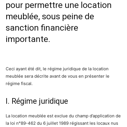
pour permettre une location
meublée, sous peine de
sanction financière
importante.
Ceci ayant été dit, le régime juridique de la location
meublée sera décrite avant de vous en présenter le
régime fiscal.
I. Régime juridique
La location meublée est exclue du champ d’application de
la loi n°89-462 du 6 juillet 1989 régissant les locaux nus