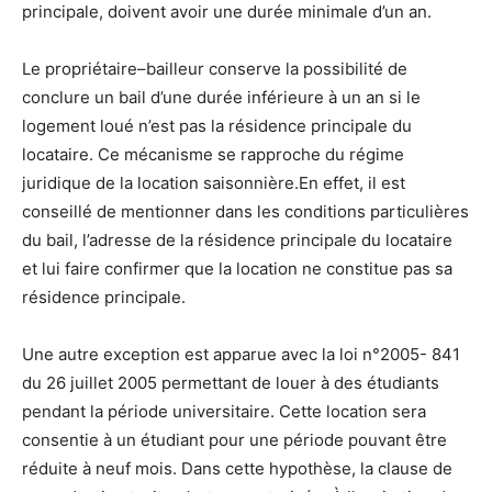
principale, doivent avoir une durée minimale d’un an.
Le propriétaire–bailleur conserve la possibilité de
conclure un bail d’une durée inférieure à un an si le
logement loué n’est pas la résidence principale du
locataire. Ce mécanisme se rapproche du régime
juridique de la location saisonnière.En effet, il est
conseillé de mentionner dans les conditions particulières
du bail, l’adresse de la résidence principale du locataire
et lui faire confirmer que la location ne constitue pas sa
résidence principale.
Une autre exception est apparue avec la loi n°2005- 841
du 26 juillet 2005 permettant de louer à des étudiants
pendant la période universitaire. Cette location sera
consentie à un étudiant pour une période pouvant être
réduite à neuf mois. Dans cette hypothèse, la clause de