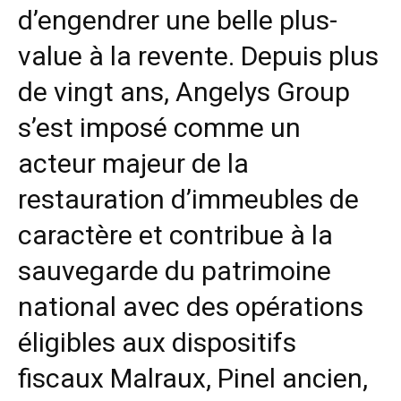
d’engendrer une belle plus-
value à la revente. Depuis plus
de vingt ans,
Angelys Group
s’est imposé comme un
acteur majeur de la
restauration d’immeubles de
caractère et contribue à la
sauvegarde du patrimoine
national avec des opérations
éligibles aux dispositifs
fiscaux Malraux,
Pinel
ancien,