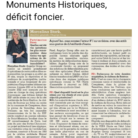
Monuments Historiques,
déficit foncier.