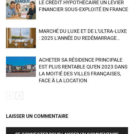
LE CRÉDIT HYPOTHÉCAIRE UN LEVIER
FINANCIER SOUS-EXPLOITÉ EN FRANCE
MARCHÉ DU LUXE ET DE L’ULTRA-LUXE
: 2025 L’ANNÉE DU REDÉMARRAGE…
ACHETER SA RÉSIDENCE PRINCIPALE
EST PLUS RENTABLE QU’EN 2023 DANS
LA MOITIÉ DES VILLES FRANÇAISES,
FACE À LA LOCATION
LAISSER UN COMMENTAIRE