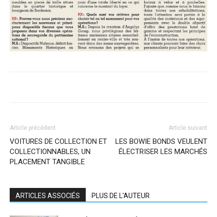
Article précédent
Article suivant
VOITURES DE COLLECTION ET
LES BOWIE BONDS VEULENT
COLLECTIONNABLES, UN
ÉLECTRISER LES MARCHÉS
PLACEMENT TANGIBLE
ARTICLES ASSOCIÉS
PLUS DE L'AUTEUR