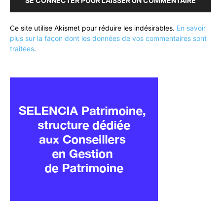
SE CONNECTER POUR LAISSER UN COMMENTAIRE
Ce site utilise Akismet pour réduire les indésirables.
En savoir
plus sur la façon dont les données de vos commentaires sont
traitées
.