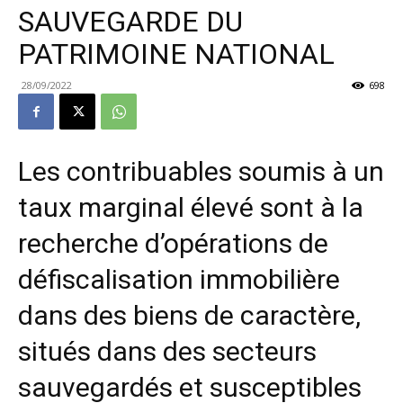
SAUVEGARDE DU
PATRIMOINE NATIONAL
28/09/2022
698
Les contribuables soumis à un
taux marginal élevé sont à la
recherche d’opérations de
défiscalisation immobilière
dans des biens de caractère,
situés dans des secteurs
sauvegardés et susceptibles