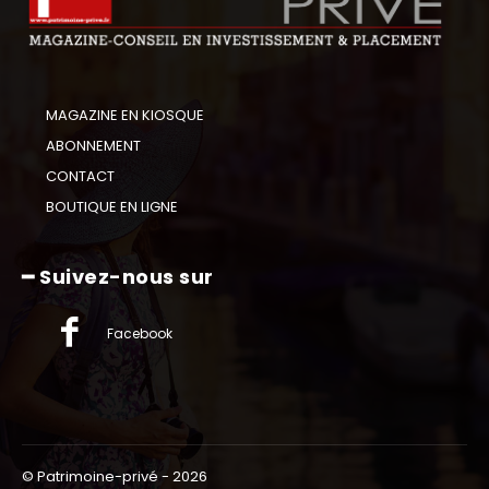
MAGAZINE EN KIOSQUE
ABONNEMENT
CONTACT
BOUTIQUE EN LIGNE
━ Suivez-nous sur
Facebook
© Patrimoine-privé - 2026