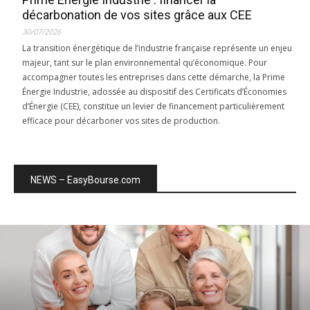
décarbonation de vos sites grâce aux CEE
30/07/2026
La transition énergétique de l’industrie française représente un enjeu
majeur, tant sur le plan environnemental qu’économique. Pour
accompagner toutes les entreprises dans cette démarche, la Prime
Énergie Industrie, adossée au dispositif des Certificats d’Économies
d’Énergie (CEE), constitue un levier de financement particulièrement
efficace pour décarboner vos sites de production.
NEWS – EasyBourse.com