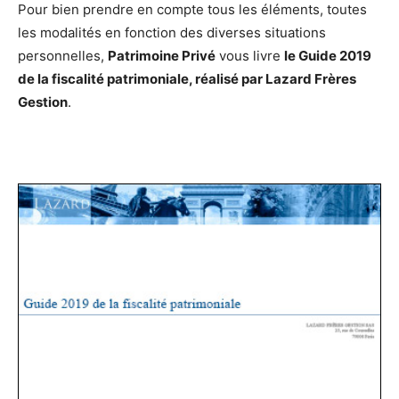
Pour bien prendre en compte tous les éléments, toutes
les modalités en fonction des diverses situations
personnelles,
Patrimoine Privé
vous livre
le Guide 2019
de la fiscalité patrimoniale, réalisé par Lazard Frères
Gestion
.