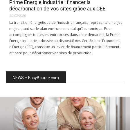
Prime Énergie Industrie : financer la
décarbonation de vos sites grâce aux CEE
30/07/2026
La transition énergétique de l’industrie française représente un enjeu
majeur, tant sur le plan environnemental qu’économique. Pour
accompagner toutes les entreprises dans cette démarche, la Prime
Énergie Industrie, adossée au dispositif des Certificats d’Économies
d’Énergie (CEE), constitue un levier de financement particulièrement
efficace pour décarboner vos sites de production.
NEWS – EasyBourse.com