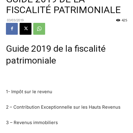
FISCALITÉ PATRIMONIALE
03/03/2019
425
Guide 2019 de la fiscalité
patrimoniale
1- Impôt sur le revenu
2 – Contribution Exceptionnelle sur les Hauts Revenus
3 – Revenus immobiliers