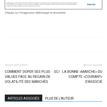
Cliquez sur l’image pour télécharger le document
Article précédent
Article suivant
COMMENT DOPER SES PLUS-
SCI : LA BONNE «MARCHE» DU
VALUES FACE AU REGAIN DE
COMPTE «COURANT»
VOLATILITÉ DES MARCHÉS
D’ASSOCIÉ
ARTICLES ASSOCIÉS
PLUS DE L'AUTEUR