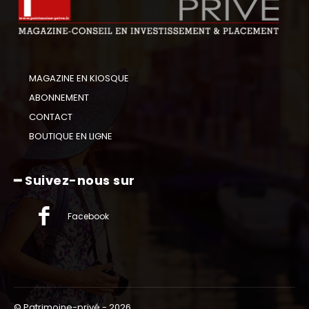
MAGAZINE EN KIOSQUE
ABONNEMENT
CONTACT
BOUTIQUE EN LIGNE
━ Suivez-nous sur
Facebook
© Patrimoine-privé - 2026