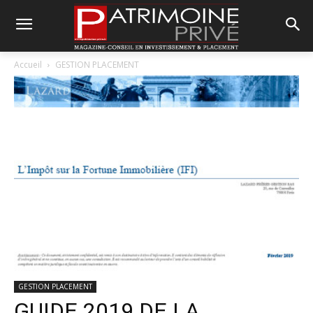
Accueil
GESTION PLACEMENT
GESTION PLACEMENT
GUIDE 2019 DE LA