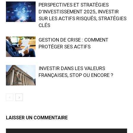
PERSPECTIVES ET STRATÉGIES
D’INVESTISSEMENT 2025, INVESTIR
SUR LES ACTIFS RISQUÉS, STRATÉGIES
CLÉS
GESTION DE CRISE : COMMENT
PROTÉGER SES ACTIFS
INVESTIR DANS LES VALEURS
FRANÇAISES, STOP OU ENCORE ?
LAISSER UN COMMENTAIRE