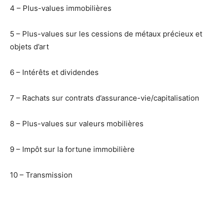
4 – Plus-values immobilières
5 – Plus-values sur les cessions de métaux précieux et
objets d’art
6 – Intérêts et dividendes
7 – Rachats sur contrats d’assurance-vie/capitalisation
8 – Plus-values sur valeurs mobilières
9 – Impôt sur la fortune immobilière
10 – Transmission