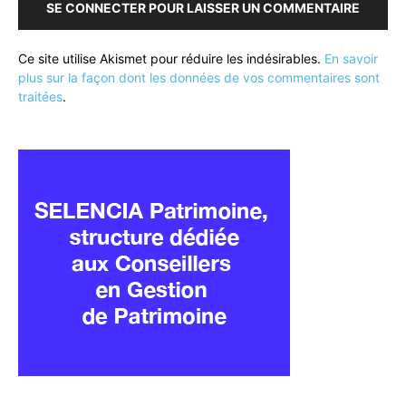
SE CONNECTER POUR LAISSER UN COMMENTAIRE
Ce site utilise Akismet pour réduire les indésirables.
En savoir
plus sur la façon dont les données de vos commentaires sont
traitées
.