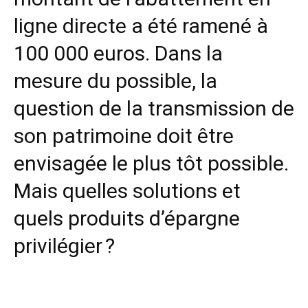
ligne directe a été ramené à
100 000 euros. Dans la
mesure du possible, la
question de la transmission de
son patrimoine doit être
envisagée le plus tôt possible.
Mais quelles solutions et
quels produits d’épargne
privilégier ?