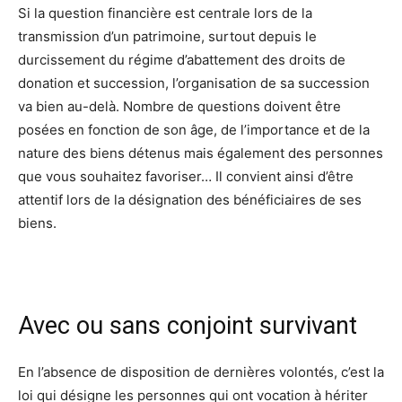
Si la question financière est centrale lors de la
transmission d’un patrimoine, surtout depuis le
durcissement du régime d’abattement des droits de
donation et succession, l’organisation de sa succession
va bien au-delà. Nombre de questions doivent être
posées en fonction de son âge, de l’importance et de la
nature des biens détenus mais également des personnes
que vous souhaitez favoriser… Il convient ainsi d’être
attentif lors de la désignation des bénéficiaires de ses
biens.
Avec ou sans conjoint survivant
En l’absence de disposition de dernières volontés, c’est la
loi qui désigne les personnes qui ont vocation à hériter