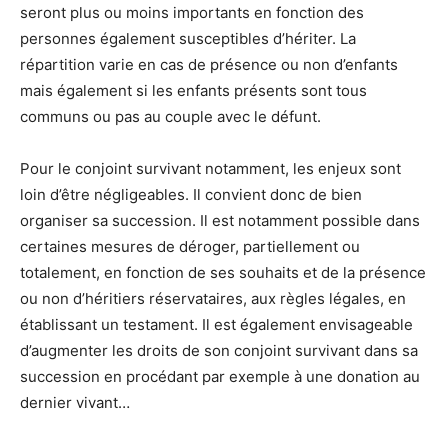
seront plus ou moins importants en fonction des
personnes également susceptibles d’hériter. La
répartition varie en cas de présence ou non d’enfants
mais également si les enfants présents sont tous
communs ou pas au couple avec le défunt.
Pour le conjoint survivant notamment, les enjeux sont
loin d’être négligeables. Il convient donc de bien
organiser sa succession. Il est notamment possible dans
certaines mesures de déroger, partiellement ou
totalement, en fonction de ses souhaits et de la présence
ou non d’héritiers réservataires, aux règles légales, en
établissant un testament. Il est également envisageable
d’augmenter les droits de son conjoint survivant dans sa
succession en procédant par exemple à une donation au
dernier vivant…