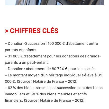
> CHIFFRES CLÉS
–
Donation-Succession : 100 000 € d’abattement entre
parents et enfants.
–
31 865 € d’abattement pour les donations des grands-
parents à un petit-enfant.
–
Donation : abattement de 80 724 € pour les pacsés.
–
Le montant moyen d’un héritage individuel s’élève à 39
000 €. (Source : Notaire de France – 2012)
–
62 % des biens transmis par succession sont des biens
immobiliers et 38 % des biens meubles et actifs
financiers. (Source : Notaire de France – 2012)