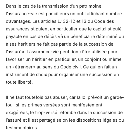
Dans le cas de la transmission d’un patrimoine,
l’assurance-vie est par ailleurs un outil affichant nombre
d’avantages. Les articles L.132-12 et 13 du Code des
assurances stipulent en particulier que le capital stipulé
payable en cas de décès « à un bénéficiaire déterminé ou
à ses héritiers ne fait pas partie de la succession de
l’assuré ». L’assurance-vie peut donc être utilisée pour
favoriser un héritier en particulier, un conjoint ou même
un « étranger » au sens du Code civil. Ce qui en fait un
instrument de choix pour organiser une succession en
toute liberté.
Il ne faut toutefois pas abuser, car la loi prévoit un garde-
fou : si les primes versées sont manifestement
exagérées, le trop-versé retombe dans la succession de
l’assuré et il est partagé selon les dispositions légales ou
testamentaires.