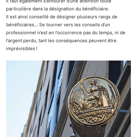
Il faut également s’entourer d’une attention toute
particulière dans la désignation du bénéficiaire.
Il est ainsi conseillé de désigner plusieurs rangs de
bénéficiaires… Se tourner vers les conseils d’un
professionnel n’est en l’occurrence pas du temps, ni de
l’argent perdu, tant les conséquences peuvent être
imprévisibles !