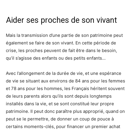
Aider ses proches de son vivant
Mais la transmission d’une partie de son patrimoine peut
également se faire de son vivant. En cette période de
crise, les proches peuvent de fait être dans le besoin,
qu’il s’agisse des enfants ou des petits enfants…
Avec l’allongement de la durée de vie, et une espérance
de vie se situant aux environs de 84 ans pour les femmes
et 78 ans pour les hommes, les Français héritent souvent
de leurs parents alors qu’ils sont depuis longtemps
installés dans la vie, et se sont constitué leur propre
patrimoine. Il peut donc paraître plus approprié, quand on
peut se le permettre, de donner un coup de pouce à
certains moments-clés, pour financer un premier achat