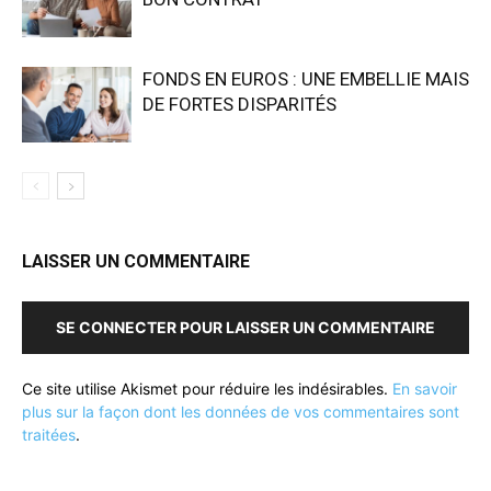
FONDS EN EUROS : UNE EMBELLIE MAIS
DE FORTES DISPARITÉS
LAISSER UN COMMENTAIRE
SE CONNECTER POUR LAISSER UN COMMENTAIRE
Ce site utilise Akismet pour réduire les indésirables.
En savoir
plus sur la façon dont les données de vos commentaires sont
traitées
.