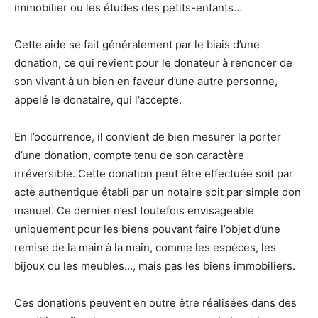
immobilier ou les études des petits-enfants…
Cette aide se fait généralement par le biais d’une
donation, ce qui revient pour le donateur à renoncer de
son vivant à un bien en faveur d’une autre personne,
appelé le donataire, qui l’accepte.
En l’occurrence, il convient de bien mesurer la porter
d’une donation, compte tenu de son caractère
irréversible. Cette donation peut être effectuée soit par
acte authentique établi par un notaire soit par simple don
manuel. Ce dernier n’est toutefois envisageable
uniquement pour les biens pouvant faire l’objet d’une
remise de la main à la main, comme les espèces, les
bijoux ou les meubles…, mais pas les biens immobiliers.
Ces donations peuvent en outre être réalisées dans des