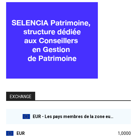
EXCHANGE
EUR - Les pays membres de la zone euro
EUR
1,0000