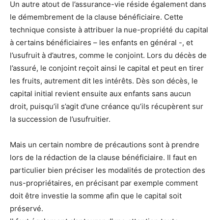
Un autre atout de l’assurance-vie réside également dans
le démembrement de la clause bénéficiaire. Cette
technique consiste à attribuer la nue-propriété du capital
à certains bénéficiaires – les enfants en général -, et
l’usufruit à d’autres, comme le conjoint. Lors du décès de
l’assuré, le conjoint reçoit ainsi le capital et peut en tirer
les fruits, autrement dit les intérêts. Dès son décès, le
capital initial revient ensuite aux enfants sans aucun
droit, puisqu’il s’agit d’une créance qu’ils récupèrent sur
la succession de l’usufruitier.
Mais un certain nombre de précautions sont à prendre
lors de la rédaction de la clause bénéficiaire. Il faut en
particulier bien préciser les modalités de protection des
nus-propriétaires, en précisant par exemple comment
doit être investie la somme afin que le capital soit
préservé.