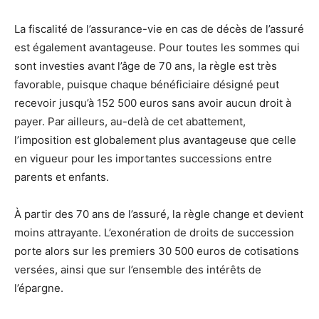
La fiscalité de l’assurance-vie en cas de décès de l’assuré
est également avantageuse. Pour toutes les sommes qui
sont investies avant l’âge de 70 ans, la règle est très
favorable, puisque chaque bénéficiaire désigné peut
recevoir jusqu’à 152 500 euros sans avoir aucun droit à
payer. Par ailleurs, au-delà de cet abattement,
l’imposition est globalement plus avantageuse que celle
en vigueur pour les importantes successions entre
parents et enfants.
À partir des 70 ans de l’assuré, la règle change et devient
moins attrayante. L’exonération de droits de succession
porte alors sur les premiers 30 500 euros de cotisations
versées, ainsi que sur l’ensemble des intérêts de
l’épargne.