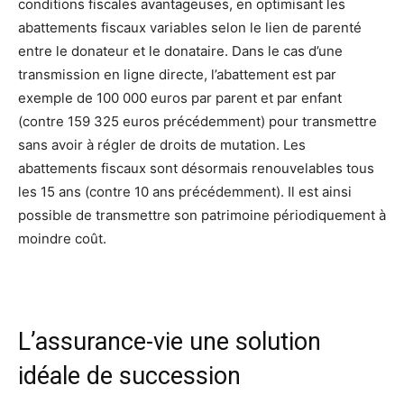
conditions fiscales avantageuses, en optimisant les
abattements fiscaux variables selon le lien de parenté
entre le donateur et le donataire. Dans le cas d’une
transmission en ligne directe, l’abattement est par
exemple de 100 000 euros par parent et par enfant
(contre 159 325 euros précédemment) pour transmettre
sans avoir à régler de droits de mutation. Les
abattements fiscaux sont désormais renouvelables tous
les 15 ans (contre 10 ans précédemment). Il est ainsi
possible de transmettre son patrimoine périodiquement à
moindre coût.
L’assurance-vie une solution
idéale de succession