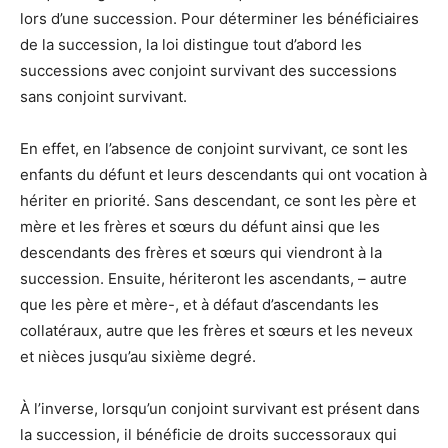
lors d’une succession. Pour déterminer les bénéficiaires
de la succession, la loi distingue tout d’abord les
successions avec conjoint survivant des successions
sans conjoint survivant.
En effet, en l’absence de conjoint survivant, ce sont les
enfants du défunt et leurs descendants qui ont vocation à
hériter en priorité. Sans descendant, ce sont les père et
mère et les frères et sœurs du défunt ainsi que les
descendants des frères et sœurs qui viendront à la
succession. Ensuite, hériteront les ascendants, – autre
que les père et mère-, et à défaut d’ascendants les
collatéraux, autre que les frères et sœurs et les neveux
et nièces jusqu’au sixième degré.
À l’inverse, lorsqu’un conjoint survivant est présent dans
la succession, il bénéficie de droits successoraux qui