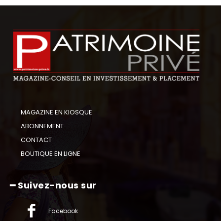
MAGAZINE EN KIOSQUE
ABONNEMENT
CONTACT
BOUTIQUE EN LIGNE
━ Suivez-nous sur
Facebook