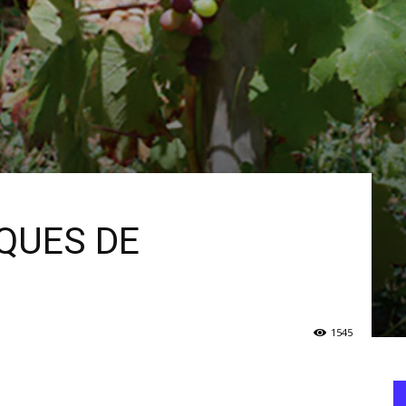
QUES DE
1545