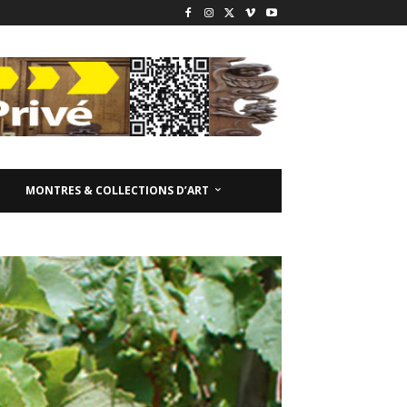
MONTRES & COLLECTIONS D’ART