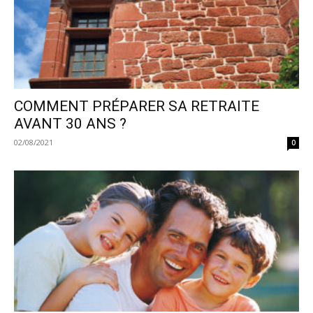
COMMENT PRÉPARER SA RETRAITE
AVANT 30 ANS ?
02/08/2021
0