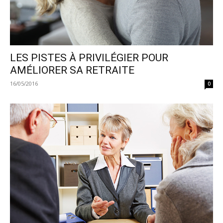
LES PISTES À PRIVILÉGIER POUR
AMÉLIORER SA RETRAITE
16/05/2016
0