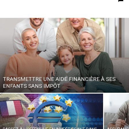
TRANSMETTRE UNE AIDE FINANCIÈRE À SES
ENFANTS SANS IMPÔT