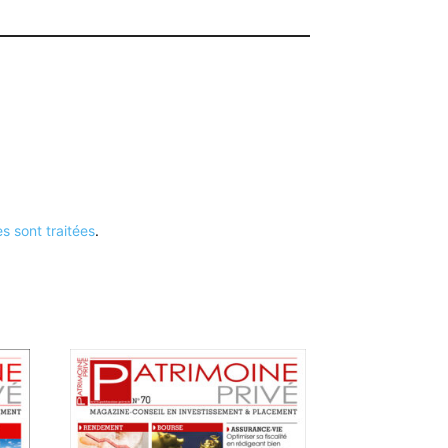
s sont traitées
.