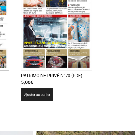
PATRIMOINE PRIVÉ N°70 (PDF)
5,00
€
Ajouter au panier