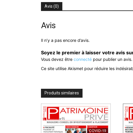
Avis (0)
Avis
Il n’y a pas encore d’avis.
Soyez le premier à laisser votre avis 
Vous devez être
connecté
pour publier un avis.
Ce site utilise Akismet pour réduire les indésira
Produits similaires