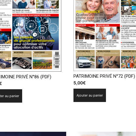
PATRIMOINE PRIVÉ N°72 (PDF)
IMOINE PRIVÉ N°86 (PDF)
5,00
€
€
Ajouter au panier
ter au panier