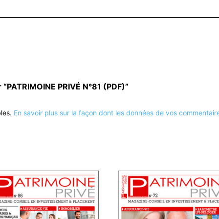
sur “PATRIMOINE PRIVÉ N°81 (PDF)”
bles.
En savoir plus sur la façon dont les données de vos commentaire