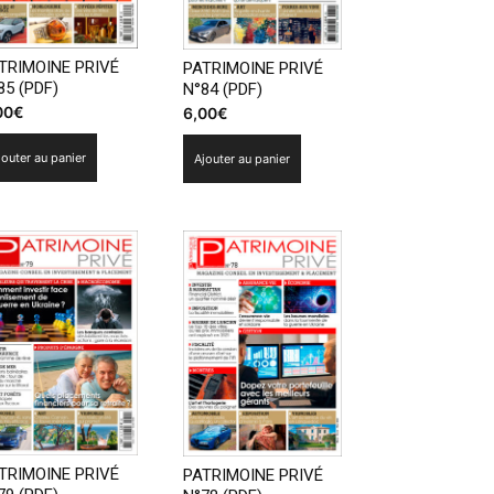
TRIMOINE PRIVÉ
PATRIMOINE PRIVÉ
85 (PDF)
N°84 (PDF)
00
€
6,00
€
jouter au panier
Ajouter au panier
TRIMOINE PRIVÉ
PATRIMOINE PRIVÉ