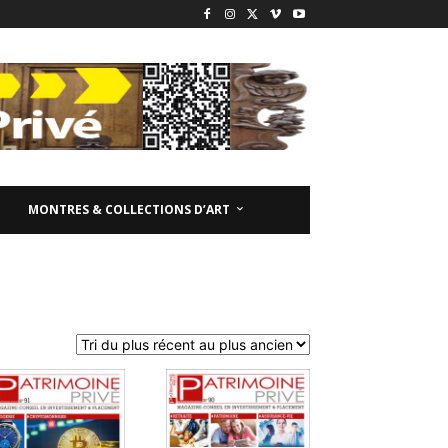
MONTRES & COLLECTIONS D’ART