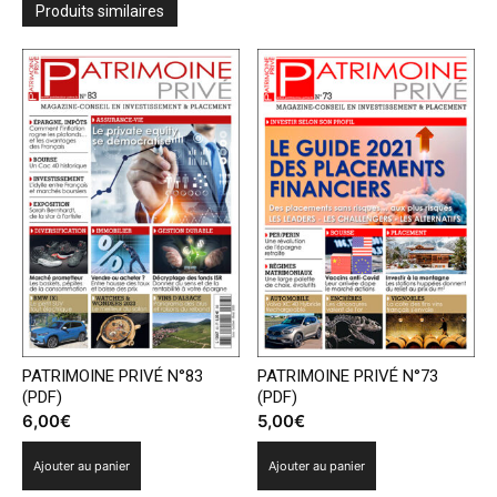
Produits similaires
PATRIMOINE PRIVÉ N°83
PATRIMOINE PRIVÉ N°73
(PDF)
(PDF)
6,00
€
5,00
€
Ajouter au panier
Ajouter au panier