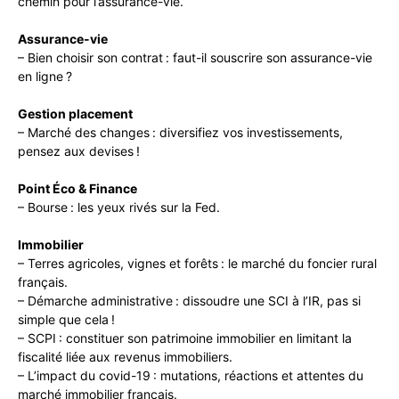
chemin pour l’assurance-vie.
Assurance-vie
– Bien choisir son contrat : faut-il souscrire son assurance-vie
en ligne ?
Gestion placement
– Marché des changes : diversifiez vos investissements,
pensez aux devises !
Point Éco & Finance
– Bourse : les yeux rivés sur la Fed.
Immobilier
– Terres agricoles, vignes et forêts : le marché du foncier rural
français.
– Démarche administrative : dissoudre une SCI à l’IR, pas si
simple que cela !
– SCPI : constituer son patrimoine immobilier en limitant la
fiscalité liée aux revenus immobiliers.
– L’impact du covid-19 : mutations, réactions et attentes du
marché immobilier français.