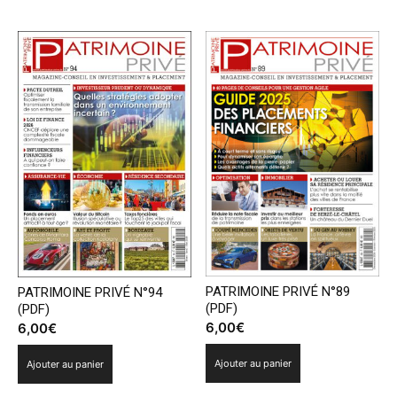
PATRIMOINE PRIVÉ N°89
PATRIMOINE PRIVÉ N°94
(PDF)
(PDF)
6,00
€
6,00
€
Ajouter au panier
Ajouter au panier