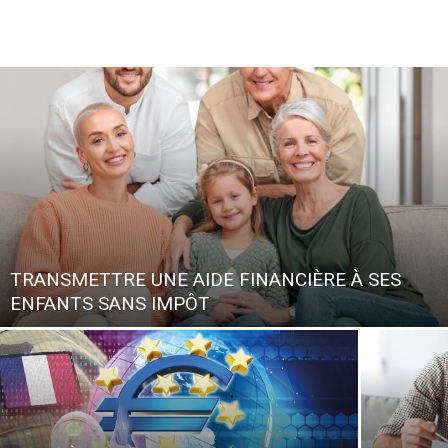
TRANSMETTRE UNE AIDE FINANCIÈRE À SES
ENFANTS SANS IMPÔT