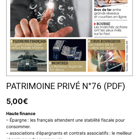
PATRIMOINE PRIVÉ N°76 (PDF)
5,00
€
Haute finance
– Épargne : les français attendent une stabilité fiscale pour
consommer.
– associations d’épargnants et contrats associatifs : le meilleur