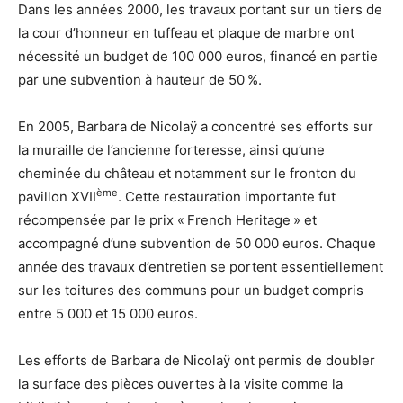
Dans les années 2000, les travaux portant sur un tiers de
la cour d’honneur en tuffeau et plaque de marbre ont
nécessité un budget de 100 000 euros, financé en partie
par une subvention à hauteur de 50 %.
En 2005, Barbara de Nicolaÿ a concentré ses efforts sur
la muraille de l’ancienne forteresse, ainsi qu’une
cheminée du château et notamment sur le fronton du
ème
pavillon XVII
. Cette restauration importante fut
récompensée par le prix « French Heritage » et
accompagné d’une subvention de 50 000 euros. Chaque
année des travaux d’entretien se portent essentiellement
sur les toitures des communs pour un budget compris
entre 5 000 et 15 000 euros.
Les efforts de Barbara de Nicolaÿ ont permis de doubler
la surface des pièces ouvertes à la visite comme la