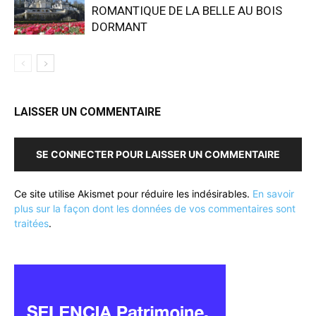
ROMANTIQUE DE LA BELLE AU BOIS
DORMANT
LAISSER UN COMMENTAIRE
SE CONNECTER POUR LAISSER UN COMMENTAIRE
Ce site utilise Akismet pour réduire les indésirables.
En savoir
plus sur la façon dont les données de vos commentaires sont
traitées
.