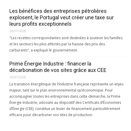
Les bénéfices des entreprises pétrolières
explosent, le Portugal veut créer une taxe sur
leurs profits exceptionnels
30/07/2026
"Les recettes correspondantes sont destinées à soutenir les familles
et les secteurs les plus affectés par la hausse des prix des
carburants", a expliqué le gouvernement.
Prime Énergie Industrie : financer la
décarbonation de vos sites grâce aux CEE
30/07/2026
La transition énergétique de l’industrie française représente un enjeu
majeur, tant sur le plan environnemental qu’économique. Pour
accompagner toutes les entreprises dans cette démarche, la Prime
Énergie Industrie, adossée au dispositif des Certificats d’Économies
d’Énergie (CEE), constitue un levier de financement particulièrement
efficace pour décarboner vos sites de production.