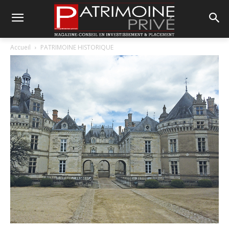
Accueil
PATRIMOINE HISTORIQUE