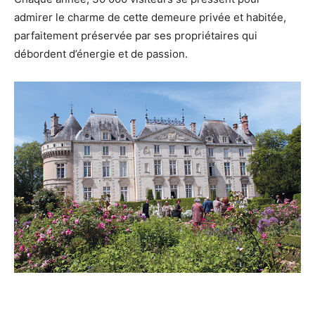
admirer le charme de cette demeure privée et habitée,
parfaitement préservée par ses propriétaires qui
débordent d’énergie et de passion.