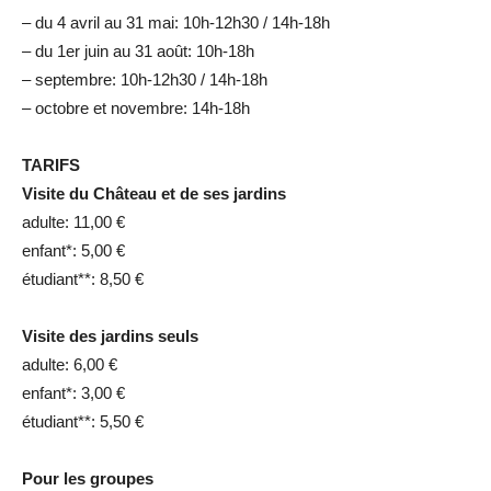
– du 4 avril au 31 mai: 10h-12h30 / 14h-18h
– du 1er juin au 31 août: 10h-18h
– septembre: 10h-12h30 / 14h-18h
– octobre et novembre: 14h-18h
TARIFS
Visite du Château et de ses jardins
adulte: 11,00 €
enfant*: 5,00 €
étudiant**: 8,50 €
Visite des jardins seuls
adulte: 6,00 €
enfant*: 3,00 €
étudiant**: 5,50 €
Pour les groupes