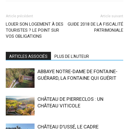
Article précédent
Article suivant
LOUER SON LOGEMENT À DES
GUIDE 2018 DE LA FISCALITÉ
TOURISTES ? LE POINT SUR
PATRIMONIALE
VOS OBLIGATIONS
ARTICLES ASSOCIÉS
PLUS DE L'AUTEUR
ABBAYE NOTRE-DAME DE FONTAINE-
GUÉRARD, LA FONTAINE QUI GUÉRIT
CHÂTEAU DE PIERRECLOS : UN
CHÂTEAU VITICOLE
CHÂTEAU D’USSÉ, LE CADRE