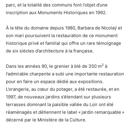
parc, et la totalité des communs font l’objet d’une
inscription aux Monuments Historiques en 1992.
À la tête du domaine depuis 1980, Barbara de Nicolaÿ et
son mari poursuivent la restauration de ce monument
historique privé et familial qui offre un rare témoignage
de six siècles d’architecture à la française.
2
Dans les années 90, le grenier à blé de 350 m
à
l’admirable charpente a subi une importante restauration
pour en faire un espace dédié aux expositions.
L’orangerie, au cœur du potager, a été restaurée, et en
1997, de nouveaux jardins s’étendant sur plusieurs
terrasses dominant la paisible vallée du Loir ont été
réaménagés et détiennent le label « jardin remarquable »
décerné par le Ministère de la Culture.