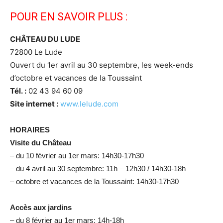
POUR EN SAVOIR PLUS :
CHÂTEAU DU LUDE
72800 Le Lude
Ouvert du 1er avril au 30 septembre, les week-ends
d’octobre et vacances de la Toussaint
Tél. :
02 43 94 60 09
Site internet :
www.lelude.com
HORAIRES
Visite du Château
– du 10 février au 1er mars: 14h30-17h30
– du 4 avril au 30 septembre: 11h – 12h30 / 14h30-18h
– octobre et vacances de la Toussaint: 14h30-17h30
Accès aux jardins
– du 8 février au 1er mars: 14h-18h