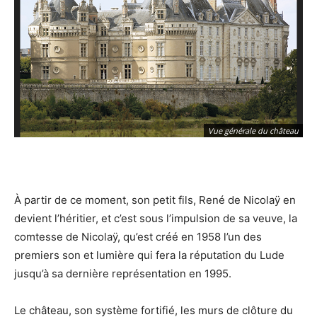
Vue générale du château
À partir de ce moment, son petit fils, René de Nicolaÿ en
devient l’héritier, et c’est sous l’impulsion de sa veuve, la
comtesse de Nicolaÿ, qu’est créé en 1958 l’un des
premiers son et lumière qui fera la réputation du Lude
jusqu’à sa dernière représentation en 1995.
Le château, son système fortifié, les murs de clôture du