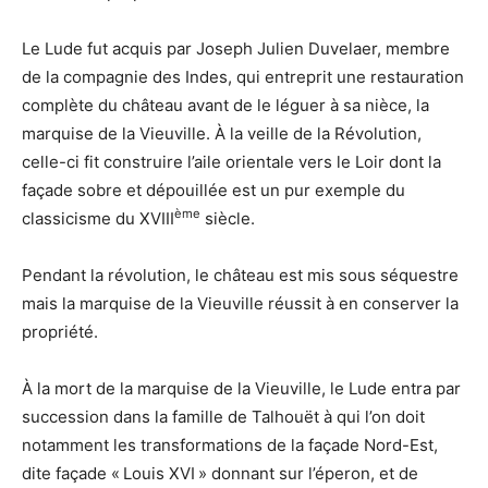
Le Lude fut acquis par Joseph Julien Duvelaer, membre
de la compagnie des Indes, qui entreprit une restauration
complète du château avant de le léguer à sa nièce, la
marquise de la Vieuville. À la veille de la Révolution,
celle-ci fit construire l’aile orientale vers le Loir dont la
façade sobre et dépouillée est un pur exemple du
ème
classicisme du XVIII
siècle.
Pendant la révolution, le château est mis sous séquestre
mais la marquise de la Vieuville réussit à en conserver la
propriété.
À la mort de la marquise de la Vieuville, le Lude entra par
succession dans la famille de Talhouët à qui l’on doit
notamment les transformations de la façade Nord-Est,
dite façade « Louis XVI » donnant sur l’éperon, et de