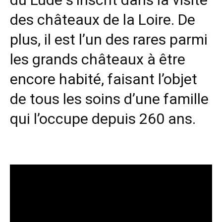
des châteaux de la Loire. De
plus, il est l’un des rares parmi
les grands châteaux à être
encore habité, faisant l’objet
de tous les soins d’une famille
qui l’occupe depuis 260 ans.