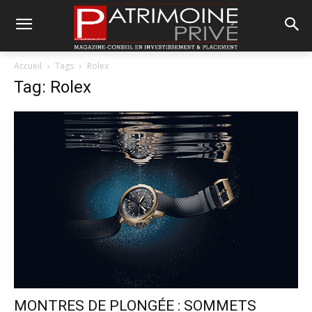
Accueil
Tags
Rolex
Tag: Rolex
MONTRES DE PLONGÉE : SOMMETS