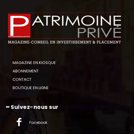
MAGAZINE EN KIOSQUE
ABONNEMENT
CONTACT
BOUTIQUE EN LIGNE
━ Suivez-nous sur
Facebook