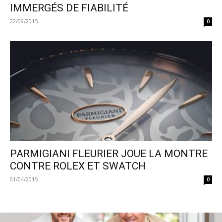
IMMERGÉS DE FIABILITÉ
22/09/2015
0
PARMIGIANI FLEURIER JOUE LA MONTRE
CONTRE ROLEX ET SWATCH
01/04/2015
0