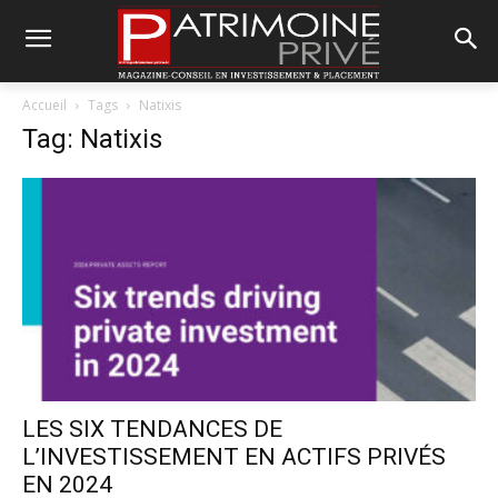
Accueil
Tags
Natixis
Tag: Natixis
LES SIX TENDANCES DE
L’INVESTISSEMENT EN ACTIFS PRIVÉS
EN 2024