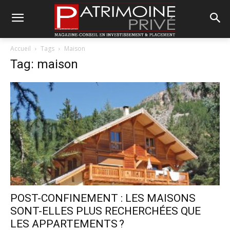
Accueil
Tags
Maison
Tag: maison
POST-CONFINEMENT : LES MAISONS
SONT-ELLES PLUS RECHERCHÉES QUE
LES APPARTEMENTS ?