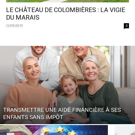
LE CHÂTEAU DE COLOMBIÈRES : LA VIGIE
DU MARAIS
12/09/2019
0
TRANSMETTRE UNE AIDE FINANCIÈRE À SES
ENFANTS SANS IMPÔT