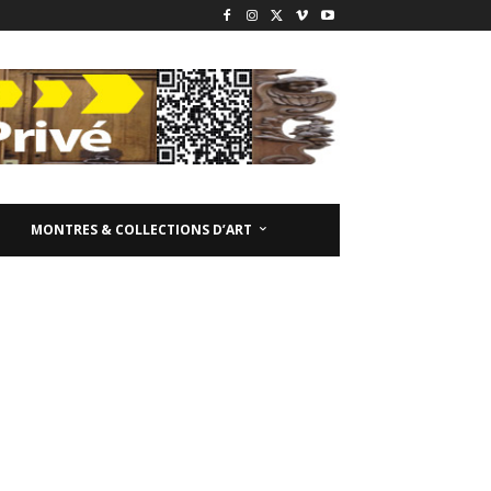
MONTRES & COLLECTIONS D’ART