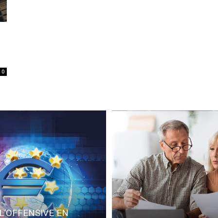
0
L’OFFENSIVE EN