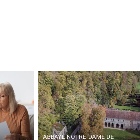
ABBAYE NOTRE-DAME DE