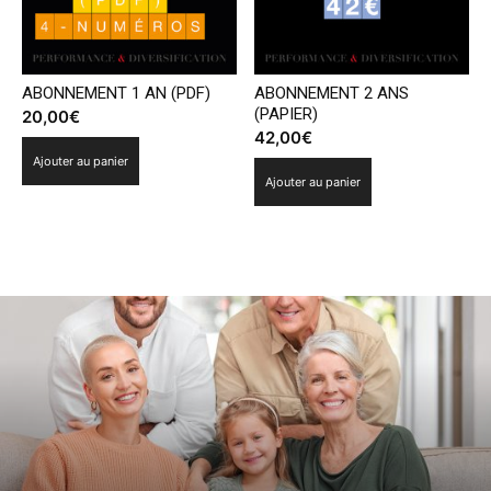
ABONNEMENT 1 AN (PDF)
ABONNEMENT 2 ANS
(PAPIER)
20,00
€
42,00
€
Ajouter au panier
Ajouter au panier