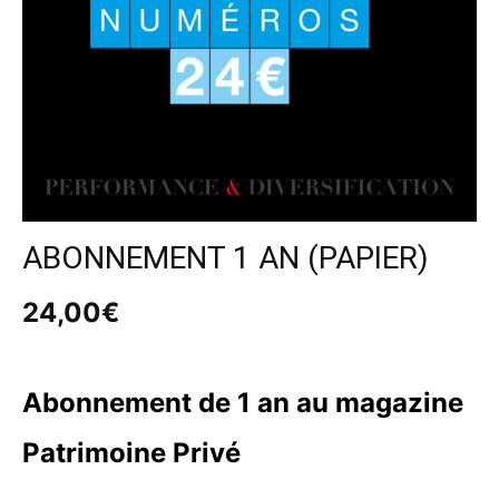
ABONNEMENT 1 AN (PAPIER)
24,00
€
Abonnement de 1 an
au magazine
Patrimoine Privé