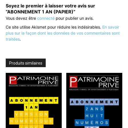
Soyez le premier à laisser votre avis sur
“ABONNEMENT 1 AN (PAPIER)”
Vous devez être
connecté
pour publier un avis.
Ce site utilise Akismet pour réduire les indésirables.
En savoir
plus sur la façon dont les données de vos commentaires sont
traitées
.
Produits similaires