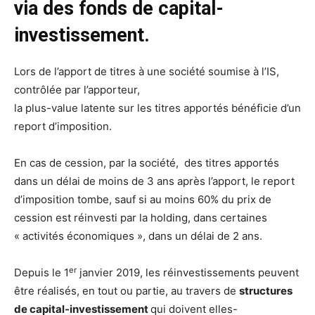
via des fonds de capital-
investissement.
Lors de l’apport de titres à une société soumise à l’IS,
contrôlée par l’apporteur,
la plus-value latente sur les titres apportés bénéficie d’un
report d’imposition.
En cas de cession, par la société, des titres apportés
dans un délai de moins de 3 ans après l’apport, le report
d’imposition tombe, sauf si au moins 60% du prix de
cession est réinvesti par la holding, dans certaines
« activités économiques », dans un délai de 2 ans.
er
Depuis le 1
janvier 2019, les réinvestissements peuvent
être réalisés, en tout ou partie, au travers de
structures
de capital-investissement
qui doivent elles-