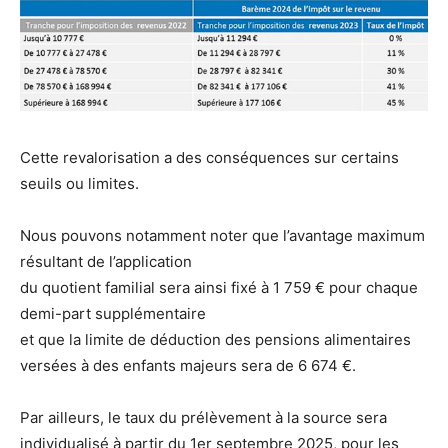
Cette revalorisation a des conséquences sur certains
seuils ou limites.
Nous pouvons notamment noter que l’avantage maximum
résultant de l’application
du quotient familial sera ainsi fixé à 1 759 € pour chaque
demi-part supplémentaire
et que la limite de déduction des pensions alimentaires
versées à des enfants majeurs sera de 6 674 €.
Par ailleurs, le taux du prélèvement à la source sera
individualisé à partir du 1er septembre 2025, pour les