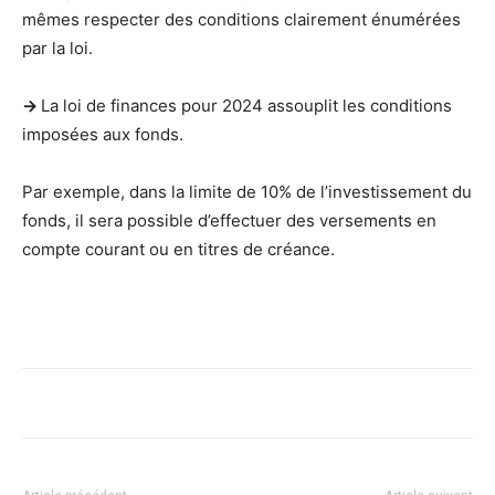
mêmes respecter des conditions clairement énumérées
par la loi.
->
La loi de finances pour 2024 assouplit les conditions
imposées aux fonds.
Par exemple, dans la limite de 10% de l’investissement du
fonds, il sera possible d’effectuer des versements en
compte courant ou en titres de créance.