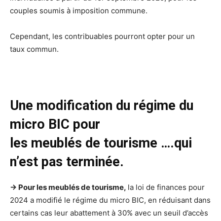
couples soumis à imposition commune.
Cependant, les contribuables pourront opter pour un
taux commun.
Une modification du régime du
micro BIC pour
les meublés de tourisme ….qui
n’est pas terminée.
-> Pour les meublés de tourisme,
la loi de finances pour
2024 a modifié le régime du micro BIC, en réduisant dans
certains cas leur abattement à 30% avec un seuil d’accès