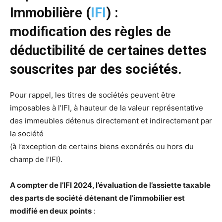
Immobilière (
IFI
) :
modification des règles de
déductibilité de certaines dettes
souscrites par des sociétés.
Pour rappel, les titres de sociétés peuvent être
imposables à l’IFI, à hauteur de la valeur représentative
des immeubles détenus directement et indirectement par
la société
(à l’exception de certains biens exonérés ou hors du
champ de l’IFI).
A compter de l’IFI 2024, l’évaluation de l’assiette taxable
des parts de société détenant de l’immobilier est
modifié en deux points
: