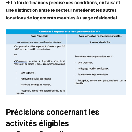
->
La loi de finances précise ces conditions, en faisant
une distinction entre le secteur hôtelier et les autres
locations de logements meublés à usage résidentiel.
Précisions concernant les
activités éligibles