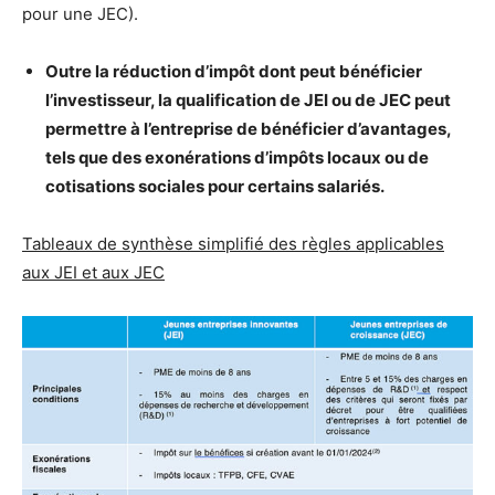
pour une JEC).
Outre la réduction d’impôt dont peut bénéficier
l’investisseur, la qualification de JEI ou de JEC peut
permettre à l’entreprise de bénéficier d’avantages,
tels que des exonérations d’impôts locaux ou de
cotisations sociales pour certains salariés.
Tableaux de synthèse
simplifié des règles applicables
aux JEI et aux JEC