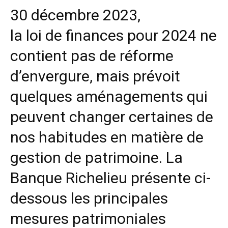
30 décembre 2023,
la loi de finances pour 2024 ne
contient pas de réforme
d’envergure, mais prévoit
quelques aménagements qui
peuvent changer certaines de
nos habitudes en matière de
gestion de patrimoine. La
Banque Richelieu
présente ci-
dessous les principales
mesures patrimoniales