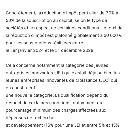
Concrètement, la réduction d’impôt peut aller de 30% à
50% de la souscription au capital, selon le type de
sociétés et le respect de certaines conditions. Le total de
la réduction d’impôt est plafonné globalement à 50 000 €
pour les souscriptions réalisées entre
le 1er janvier 2024 et le 31 décembre 2028.
Cela concerne notamment la catégorie des jeunes
entreprises innovantes (JEI) qui existait déjà ou bien les
jeunes entreprises innovantes de croissance (JEC) qui
en constituent
une nouvelle catégorie. La qualification dépend du
respect de certaines conditions, notamment du
pourcentage minimum des charges affectées aux
dépenses de recherche
et développement (15% pour une JEI et entre 5% et 15%