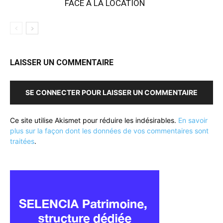
FACE À LA LOCATION
LAISSER UN COMMENTAIRE
SE CONNECTER POUR LAISSER UN COMMENTAIRE
Ce site utilise Akismet pour réduire les indésirables.
En savoir
plus sur la façon dont les données de vos commentaires sont
traitées
.