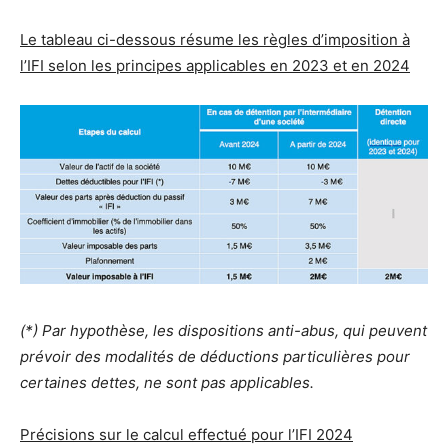
L
e tableau ci-dessous résume les règles d’imposition à
l’IFI selon les principes applicables en 2023 et en 2024
(*) Par hypothèse, les dispositions anti-abus, qui peuvent
prévoir des modalités de déductions particulières pour
certaines dettes, ne sont pas applicables.
Précisions sur le calcul effectué pour l’IFI 2024