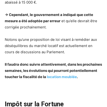
abaissé à 15 000 €.
-> Cependant, le gouvernement a indiqué que cette
mesure a été adoptée par erreur
et qu’elle devrait être
corrigée prochainement.
Notons qu’une proposition de loi visant à remédier aux
déséquilibres du marché locatif est actuellement en
cours de discussions au Parlement.
Il faudra donc suivre attentivement, dans les prochaines
semaines, les évolutions qui pourront potentiellement
toucher la fiscalité de la
location meublée
.
Impôt sur la Fortune