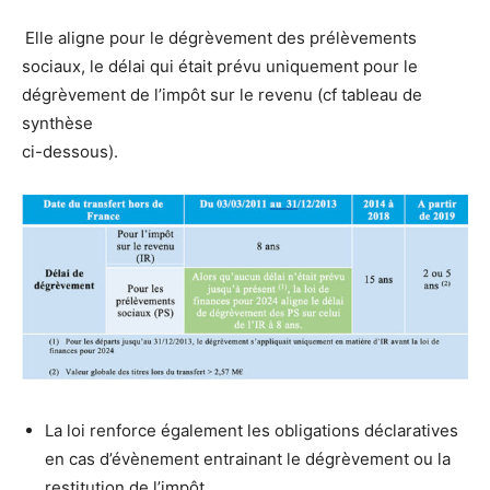
Elle aligne pour le dégrèvement des prélèvements
sociaux, le délai qui était prévu uniquement pour le
dégrèvement de l’impôt sur le revenu (cf tableau de
synthèse
ci-dessous).
La loi renforce également les obligations déclaratives
en cas d’évènement entrainant le dégrèvement ou la
restitution de l’impôt.