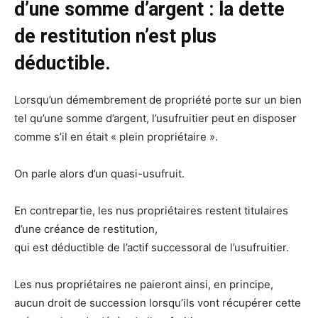
d’une somme d’argent : la dette
de restitution n’est plus
déductible.
Lorsqu’un démembrement de propriété porte sur un bien
tel qu’une somme d’argent, l’usufruitier peut en disposer
comme s’il en était « plein propriétaire ».
On parle alors d’un quasi-usufruit.
En contrepartie, les nus propriétaires restent titulaires
d’une créance de restitution,
qui est déductible de l’actif successoral de l’usufruitier.
Les nus propriétaires ne paieront ainsi, en principe,
aucun droit de succession lorsqu’ils vont récupérer cette