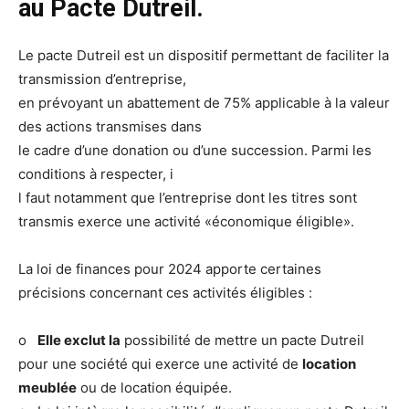
au Pacte Dutreil.
Le pacte Dutreil est un dispositif permettant de faciliter la
transmission d’entreprise,
en prévoyant un abattement de 75% applicable à la valeur
des actions transmises dans
le cadre d’une donation ou d’une succession. Parmi les
conditions à respecter, i
l faut notamment que l’entreprise dont les titres sont
transmis exerce une activité «économique éligible».
La loi de finances pour 2024 apporte certaines
précisions concernant ces activités éligibles :
o
Elle exclut la
possibilité de mettre un pacte Dutreil
pour une société qui exerce une activité de
location
meublée
ou de location équipée.