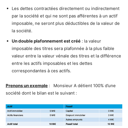
Les dettes contractées directement ou indirectement
par la société et qui ne sont pas afférentes à un actif
imposable, ne seront plus déductibles de la valeur de
la société.
Un double plafonnement est créé
: la valeur
imposable des titres sera plafonnée à la plus faible
valeur entre la valeur vénale des titres et la différence
entre les actifs imposables et les dettes
correspondantes à ces actifs.
Prenons un exemple
: Monsieur A détient 100% d’une
société dont le bilan est le suivant :