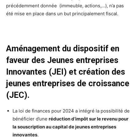
précédemment donnée (immeuble, actions,…), n’a pas
été mise en place dans un but principalement fiscal.
Aménagement du dispositif en
faveur des Jeunes entreprises
Innovantes (JEI) et création des
jeunes entreprises de croissance
(JEC).
La loi de finances pour 2024 a intégré la possibilité de
bénéficier d’une
réduction d’impôt sur le revenu pour
la souscription au capital de jeunes entreprises
innovantes
.