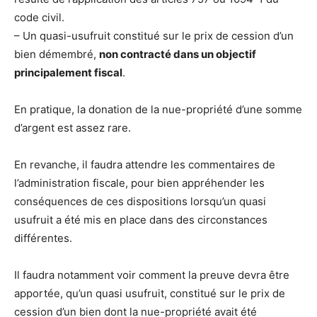
code civil.
– Un quasi-usufruit constitué sur le prix de cession d’un
bien démembré,
non contracté dans un objectif
principalement fiscal
.
En pratique, la donation de la nue-propriété d’une somme
d’argent est assez rare.
En revanche, il faudra attendre les commentaires de
l’administration fiscale, pour bien appréhender les
conséquences de ces dispositions lorsqu’un quasi
usufruit a été mis en place dans des circonstances
différentes.
Il faudra notamment voir comment la preuve devra être
apportée, qu’un quasi usufruit, constitué sur le prix de
cession d’un bien dont la nue-propriété avait été