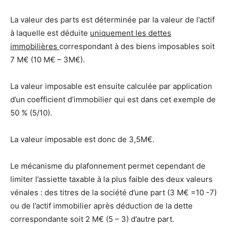
La valeur des parts est déterminée par la valeur de l’actif
à laquelle est déduite
uniquement les dettes
immobilières
correspondant à des biens imposables soit
7 M€ (10 M€ – 3M€).
La valeur imposable est ensuite calculée par application
d’un coefficient d’immobilier qui est dans cet exemple de
50 % (5/10).
La valeur imposable est donc de 3,5M€.
Le mécanisme du plafonnement permet cependant de
limiter l’assiette taxable à la plus faible des deux valeurs
vénales : des titres de la société d’une part (3 M€ =10 -7)
ou de l’actif immobilier après déduction de la dette
correspondante soit 2 M€ (5 – 3) d’autre part.