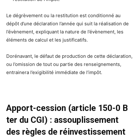
Le dégrèvement ou la restitution est conditionné au
dépôt d’une déclaration l’année qui suit la réalisation de
l’évènement, expliquant la nature de l’évènement, les
éléments de calcul et les justificatifs.
Dorénavant, le défaut de production de cette déclaration,
ou l’omission de tout ou partie des renseignements,
entrainera l’exigibilité immédiate de l’impôt.
Apport-cession (article 150-0 B
ter du CGI) : assouplissement
des règles de réinvestissement