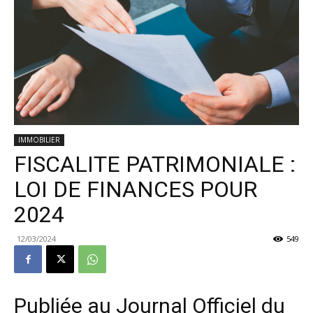
IMMOBILIER
FISCALITE PATRIMONIALE :
LOI DE FINANCES POUR
2024
12/03/2024
549
Publiée au Journal Officiel du