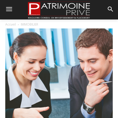
Accueil
IMMOBILIER