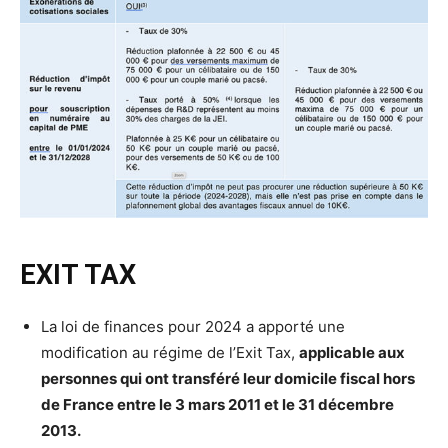
EXIT TAX
La loi de finances pour 2024 a apporté une
modification au régime de l’Exit Tax,
applicable aux
personnes qui ont transféré leur domicile fiscal hors
de France entre le 3 mars 2011 et le 31 décembre
2013.