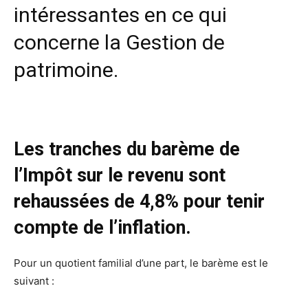
intéressantes en ce qui
concerne la Gestion de
patrimoine.
Les tranches du barème de
l’Impôt sur le revenu sont
rehaussées de 4,8% pour tenir
compte de l’inflation.
Pour un quotient familial d’une part, le barème est le
suivant :