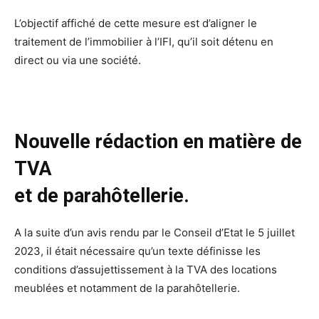
L’objectif affiché de cette mesure est d’aligner le
traitement de l’immobilier à l’IFI, qu’il soit détenu en
direct ou via une société.
Nouvelle rédaction en matière de
TVA
et de parahôtellerie.
A la suite d’un avis rendu par le Conseil d’Etat le 5 juillet
2023, il était nécessaire qu’un texte définisse les
conditions d’assujettissement à la TVA des locations
meublées et notamment de la parahôtellerie.