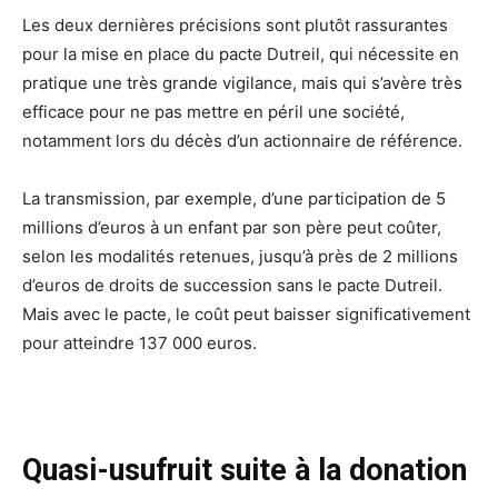
Les deux dernières précisions sont plutôt rassurantes
pour la mise en place du pacte Dutreil, qui nécessite en
pratique une très grande vigilance, mais qui s’avère très
efficace pour ne pas mettre en péril une société,
notamment lors du décès d’un actionnaire de référence.
La transmission, par exemple, d’une participation de 5
millions d’euros à un enfant par son père peut coûter,
selon les modalités retenues, jusqu’à près de 2 millions
d’euros de droits de succession sans le pacte Dutreil.
Mais avec le pacte, le coût peut baisser significativement
pour atteindre 137 000 euros.
Quasi-usufruit suite à la donation