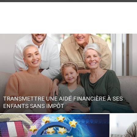
TRANSMETTRE UNE AIDE FINANCIÈRE À SES
ENFANTS SANS IMPÔT