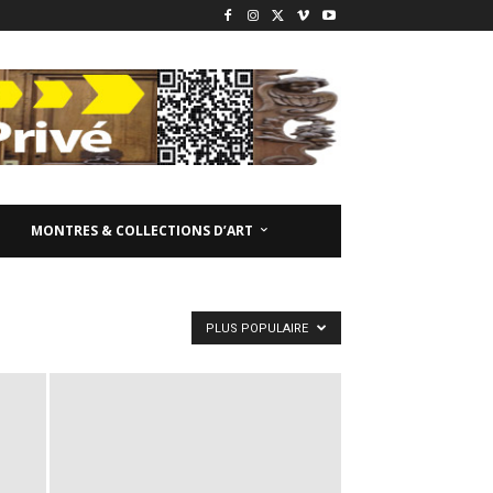
MONTRES & COLLECTIONS D’ART
PLUS POPULAIRE