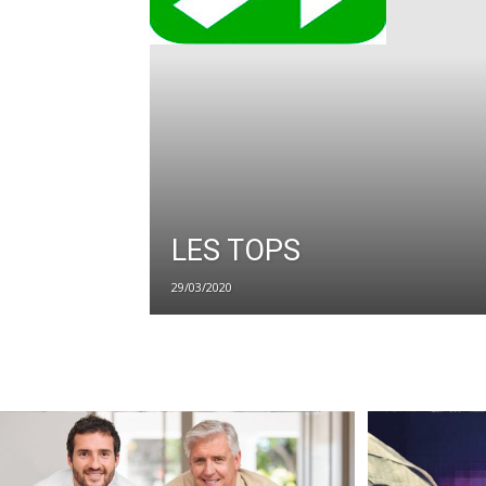
LES TOPS
29/03/2020