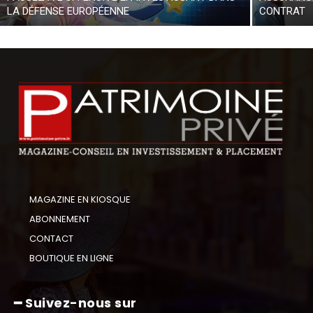
LA DÉFENSE EUROPÉENNE
CONTRAT
MAGAZINE EN KIOSQUE
ABONNEMENT
CONTACT
BOUTIQUE EN LIGNE
━ Suivez-nous sur