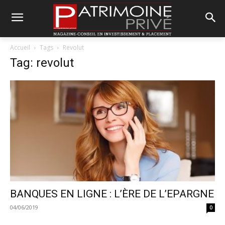
Accueil
Tags
Revolut
Tag: revolut
BANQUES EN LIGNE : L’ÈRE DE L’EPARGNE
04/06/2019
0