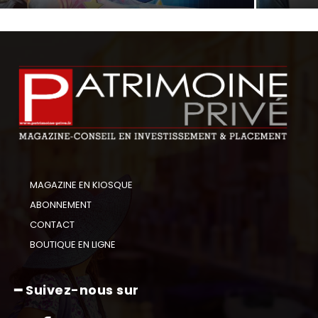
MAGAZINE EN KIOSQUE
ABONNEMENT
CONTACT
BOUTIQUE EN LIGNE
━ Suivez-nous sur