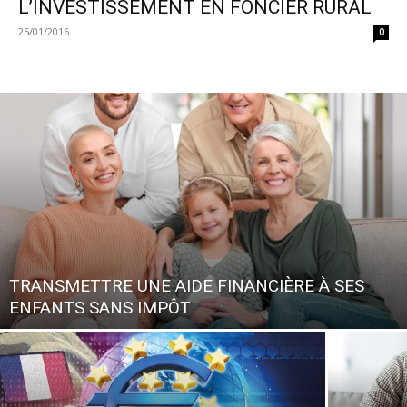
L’INVESTISSEMENT EN FONCIER RURAL
25/01/2016
0
TRANSMETTRE UNE AIDE FINANCIÈRE À SES
ENFANTS SANS IMPÔT