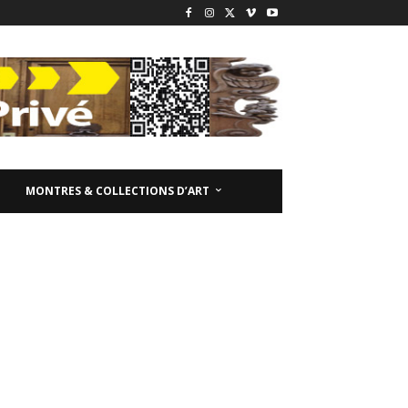
MONTRES & COLLECTIONS D’ART