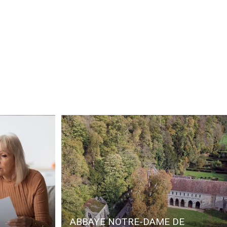
ABBAYE NOTRE-DAME DE