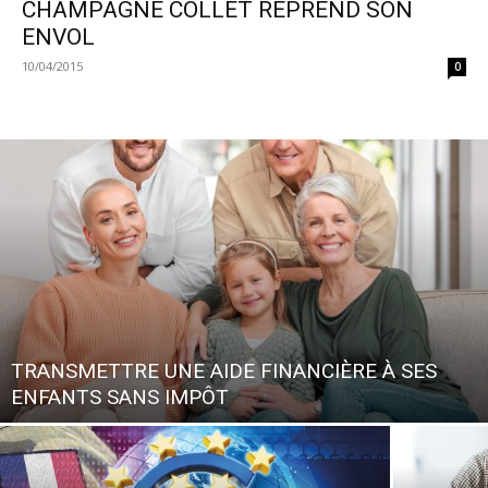
CHAMPAGNE COLLET REPREND SON
ENVOL
10/04/2015
0
TRANSMETTRE UNE AIDE FINANCIÈRE À SES
ENFANTS SANS IMPÔT