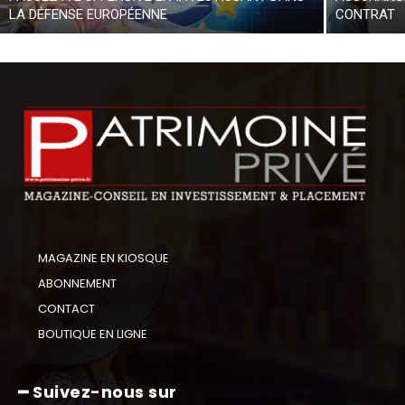
LA DÉFENSE EUROPÉENNE
CONTRAT
MAGAZINE EN KIOSQUE
ABONNEMENT
CONTACT
BOUTIQUE EN LIGNE
━ Suivez-nous sur