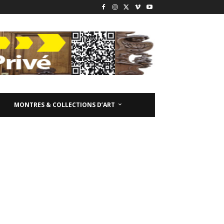
MONTRES & COLLECTIONS D’ART