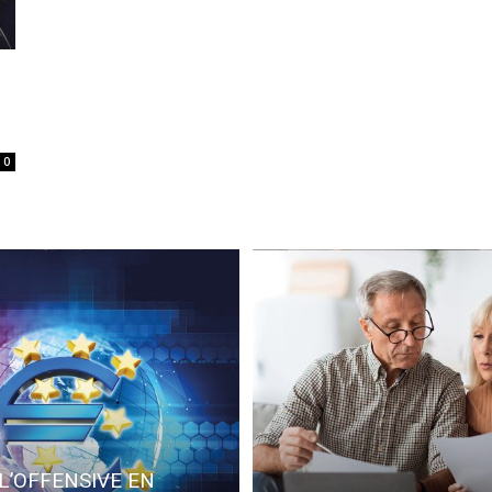
0
L’OFFENSIVE EN