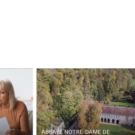
ABBAYE NOTRE-DAME DE