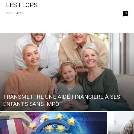
LES FLOPS
29/03/2020
0
TRANSMETTRE UNE AIDE FINANCIÈRE À SES
ENFANTS SANS IMPÔT