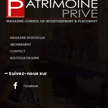
MAGAZINE EN KIOSQUE
ABONNEMENT
CONTACT
BOUTIQUE EN LIGNE
━ Suivez-nous sur
Facebook