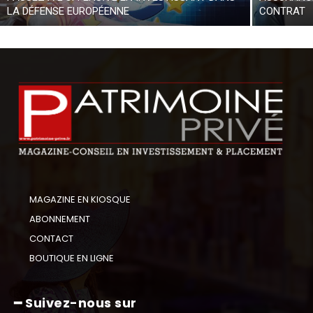
LA DÉFENSE EUROPÉENNE
CONTRAT
MAGAZINE EN KIOSQUE
ABONNEMENT
CONTACT
BOUTIQUE EN LIGNE
━ Suivez-nous sur