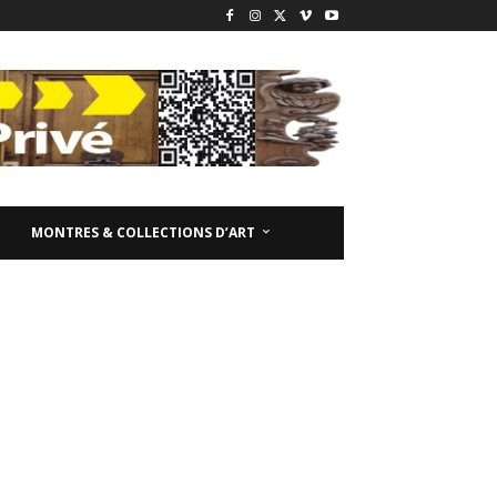
MONTRES & COLLECTIONS D’ART