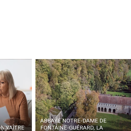
ABBAYE NOTRE-DAME DE
ONNAÎTRE
FONTAINE-GUÉRARD, LA