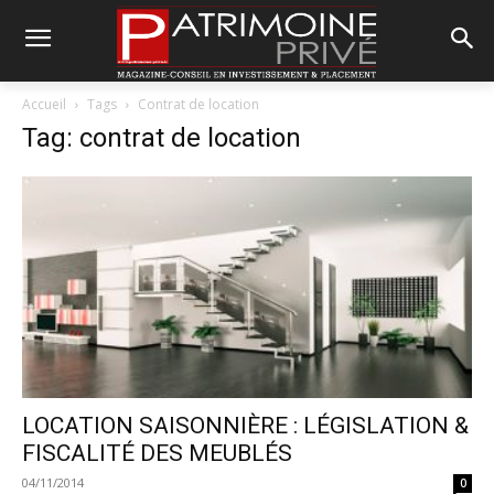
Accueil
Tags
Contrat de location
Tag: contrat de location
LOCATION SAISONNIÈRE : LÉGISLATION &
FISCALITÉ DES MEUBLÉS
04/11/2014
0