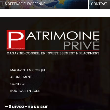
LA DÉFENSE EUROPÉENNE
CONTRAT
MAGAZINE EN KIOSQUE
ABONNEMENT
CONTACT
BOUTIQUE EN LIGNE
━ Suivez-nous sur