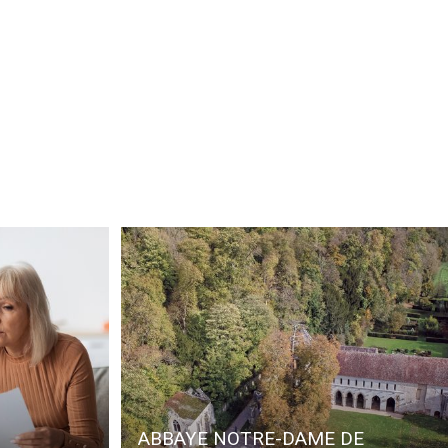
ABBAYE NOTRE-DAME DE