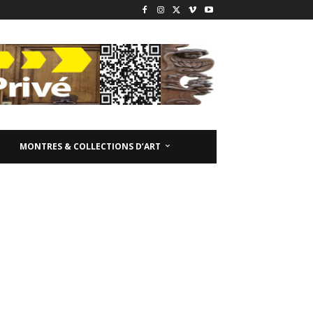
MONTRES & COLLECTIONS D’ART