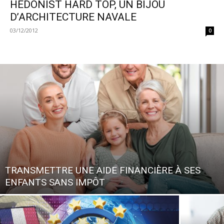
HEDONIST HARD TOP, UN BIJOU
D’ARCHITECTURE NAVALE
03/12/2012
0
TRANSMETTRE UNE AIDE FINANCIÈRE À SES
ENFANTS SANS IMPÔT