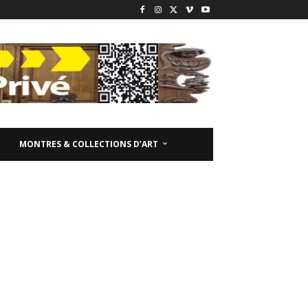
MONTRES & COLLECTIONS D’ART