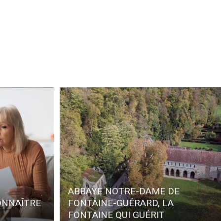
ABBAYE NOTRE-DAME DE
ONNAÎTRE
FONTAINE-GUÉRARD, LA
FONTAINE QUI GUÉRIT