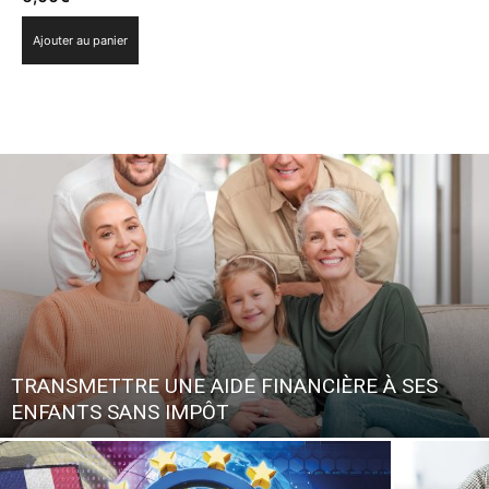
Ajouter au panier
TRANSMETTRE UNE AIDE FINANCIÈRE À SES
ENFANTS SANS IMPÔT