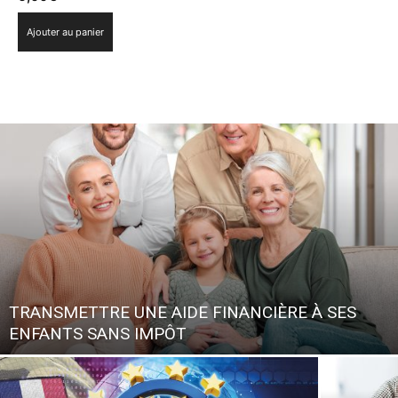
Ajouter au panier
TRANSMETTRE UNE AIDE FINANCIÈRE À SES
ENFANTS SANS IMPÔT