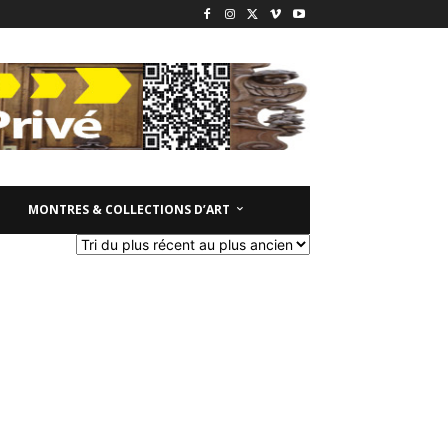
MONTRES & COLLECTIONS D’ART