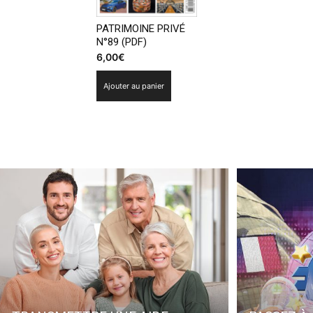
PATRIMOINE PRIVÉ
N°89 (PDF)
6,00
€
Ajouter au panier